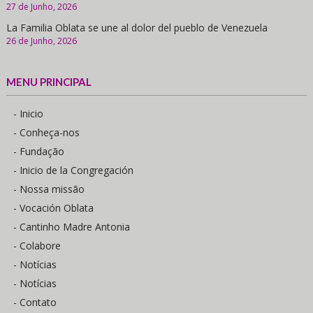
27 de Junho, 2026
La Familia Oblata se une al dolor del pueblo de Venezuela
26 de Junho, 2026
MENU PRINCIPAL
- Inicio
- Conheça-nos
- Fundação
- Inicio de la Congregación
- Nossa missão
- Vocación Oblata
- Cantinho Madre Antonia
- Colabore
- Notícias
- Notícias
- Contato