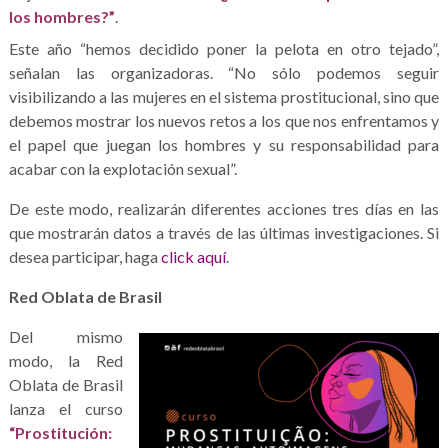
los hombres?”
.
Este año “hemos decidido poner la pelota en otro tejado”,
señalan las organizadoras. “No sólo podemos seguir
visibilizando a las mujeres en el sistema prostitucional, sino que
debemos mostrar los nuevos retos a los que nos enfrentamos y
el papel que juegan los hombres y su responsabilidad para
acabar con la explotación sexual”.
De este modo, realizarán diferentes acciones tres días en las
que mostrarán datos a través de las últimas investigaciones. Si
desea participar, haga
click aquí
.
Red Oblata de Brasil
Del mismo
modo, la Red
Oblata de Brasil
lanza el curso
“Prostitución: