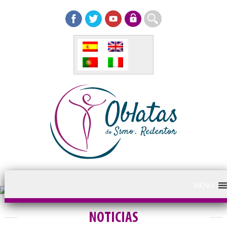
MENU
NOTICIAS