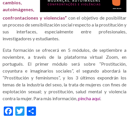
cambios,
autoimágenes,
confrontaciones y violencias”
con el objetivo de posibilitar
un proceso de sensibilización social respecto a la prostitución y
sus interfaces, especialmente entre profesionales,
investigadores y estudiantes.
Esta formación se ofrecerá en 5 módulos, de septiembre a
noviembre, a través de la plataforma virtual Zoom, en
portugués. El primer módulo será sobre “Prostitución,
coyuntura e imaginarios sociales”, el segundo abordará la
“Prostitución y feminismos”, y los 3 últimos expondrán los
temas de la industria del sexo, la trata de mujeres con fines de
explotación sexual; y prostitución, salud mental y violencia
contra la mujer. Para más información,
pincha aquí
.
Facebook
Twitter
Share