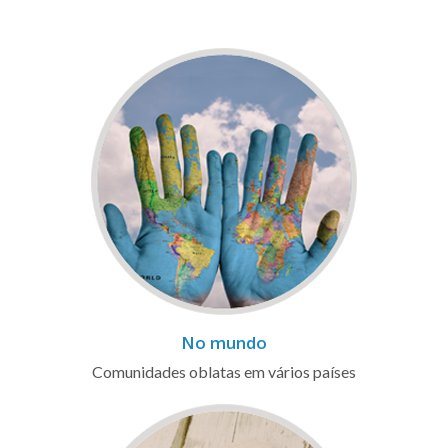
No mundo
Comunidades oblatas em vários países