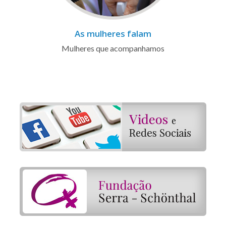
As mulheres falam
Mulheres que acompanhamos