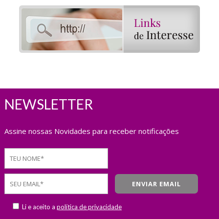
NEWSLETTER
Assine nossas Novidades para receber notificações
Li e aceito a
política de privacidade