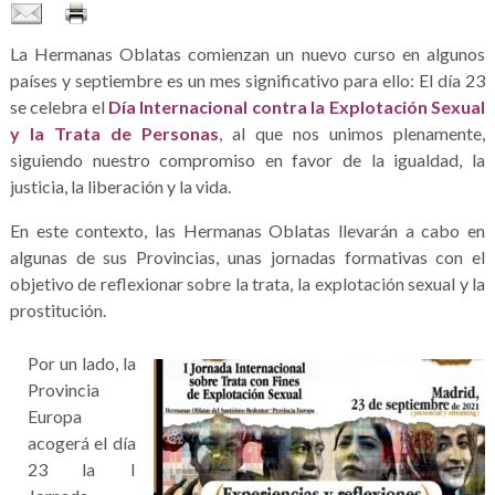
La Hermanas Oblatas comienzan un nuevo curso en algunos
países y septiembre es un mes significativo para ello: El día 23
se celebra el
Día Internacional contra la Explotación Sexual
y la Trata de Personas
, al que nos unimos plenamente,
siguiendo nuestro compromiso en favor de la igualdad, la
justicia, la liberación y la vida.
En este contexto, las Hermanas Oblatas llevarán a cabo en
algunas de sus Provincias, unas jornadas formativas con el
objetivo de reflexionar sobre la trata, la explotación sexual y la
prostitución.
Por un lado, la
Provincia
Europa
acogerá el día
23 la I