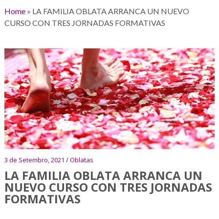
Home
»
LA FAMILIA OBLATA ARRANCA UN NUEVO
CURSO CON TRES JORNADAS FORMATIVAS
3 de Setembro, 2021 / Oblatas
LA FAMILIA OBLATA ARRANCA UN
NUEVO CURSO CON TRES JORNADAS
FORMATIVAS