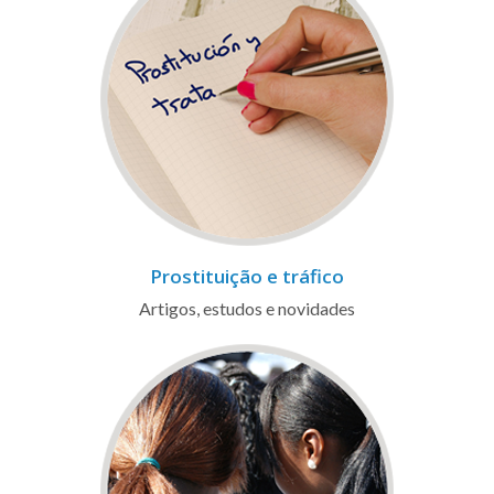
Prostituição e tráfico
Artigos, estudos e novidades