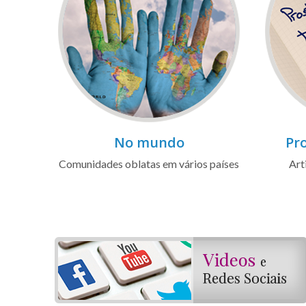
No mundo
Pro
Comunidades oblatas em vários países
Art