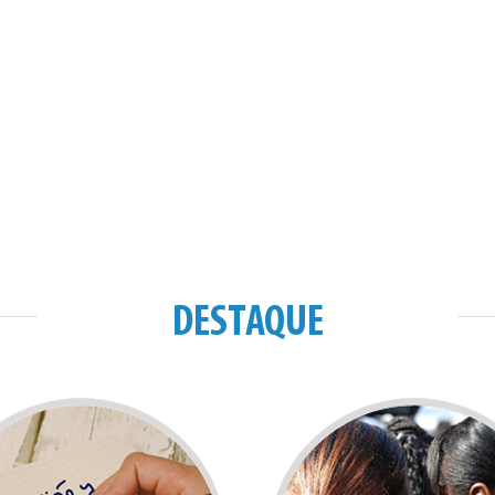
DESTAQUE