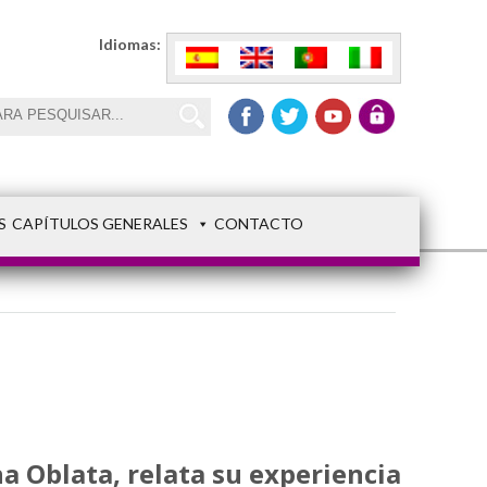
Idiomas:
S
CAPÍTULOS GENERALES
CONTACTO
 Oblata, relata su experiencia