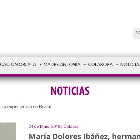
CACIÓN OBLATA
MADRE ANTONIA
COLABORA
NOTICIA
NOTICIAS
su experiencia en Brasil
24 de Maio, 2018 / Oblatas
María Dolores Ibáñez, hermana