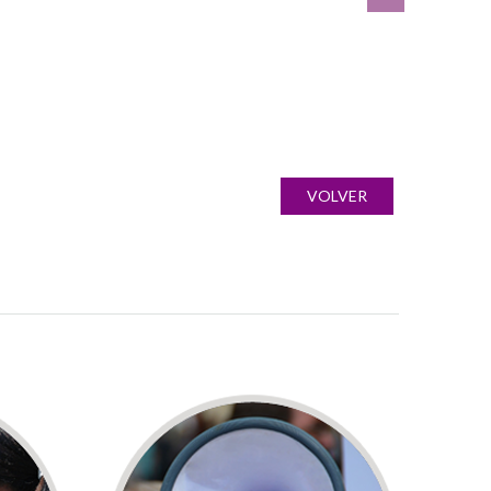
VOLVER