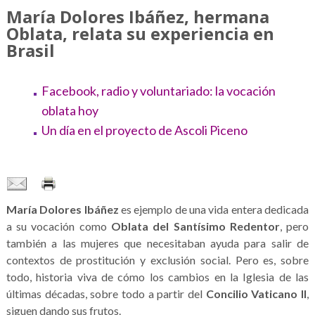
María Dolores Ibáñez, hermana
Oblata, relata su experiencia en
Brasil
Facebook, radio y voluntariado: la vocación
oblata hoy
Un día en el proyecto de Ascoli Piceno
María Dolores Ibáñez
es ejemplo de una vida entera dedicada
a su vocación como
Oblata del Santísimo Redentor
, pero
también a las mujeres que necesitaban ayuda para salir de
contextos de prostitución y exclusión social. Pero es, sobre
todo, historia viva de cómo los cambios en la Iglesia de las
últimas décadas, sobre todo a partir del
Concilio Vaticano II
,
siguen dando sus frutos.