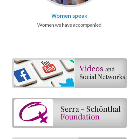
Women speak
Women we have accompanied