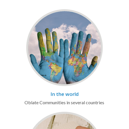
In the world
Oblate Communities in several countries