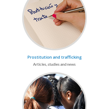
Prostitution and trafficking
Articles, studies and news