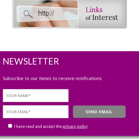
NEWSLETTER
Subscribe to our News to receive notifications
I have read and accept the
privacy policy