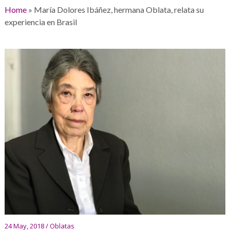
Home
»
María Dolores Ibáñez, hermana Oblata, relata su
experiencia en Brasil
24 May, 2018 / Oblatas