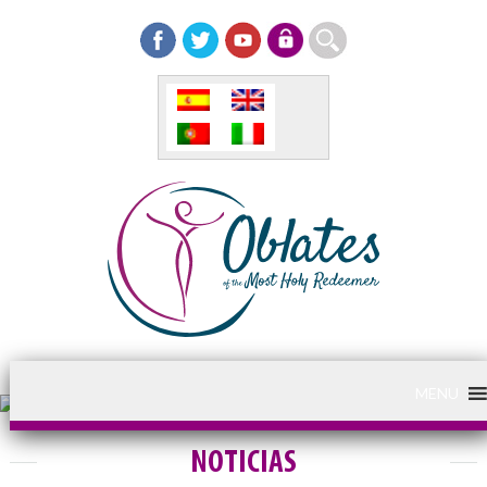
MENU
NOTICIAS