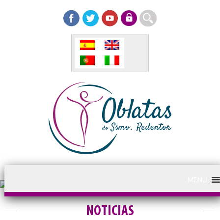
MENU
NOTICIAS