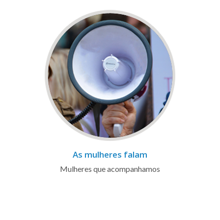
As mulheres falam
Mulheres que acompanhamos