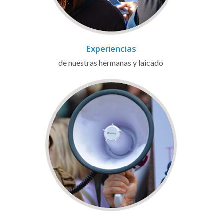
Experiencias
de nuestras hermanas y laicado