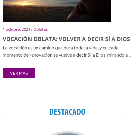
1 octubre, 2021 / Oblatas
VOCACIÓN OBLATA: VOLVER A DECIR SÍ A DIOS
La vocación es un camino que dura toda la vida, y en cada
momento de renovación se vuelve a decir SÍ a Dios, mirando a ...
VER MÁS
DESTACADO