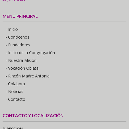
MENÚ PRINCIPAL
- Inicio
- Conócenos
- Fundadores
- Inicio de la Congregación
- Nuestra Misión
- Vocación Oblata
- Rincón Madre Antonia
- Colabora
- Noticias
- Contacto
CONTACTO Y LOCALIZACIÓN
DIRECCIÓN