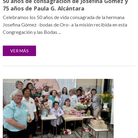
50 años de consagración de Josefina Gómez y
75 años de Paula G. Alcántara
Celebramos los 50 años de vida consagrada de la hermana
Josefina Gómez -bodas de Oro- a la misión recibida en esta
Congregación y las Bodas ...
VER MÁS