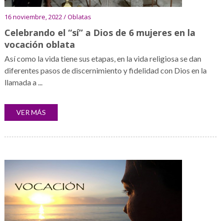
16 noviembre, 2022 / Oblatas
Celebrando el “sí” a Dios de 6 mujeres en la
vocación oblata
Así como la vida tiene sus etapas, en la vida religiosa se dan
diferentes pasos de discernimiento y fidelidad con Dios en la
llamada a ...
VER MÁS