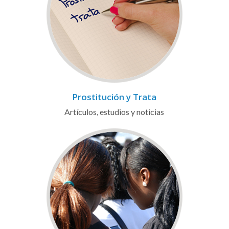
Prostitución y Trata
Artículos, estudios y noticias