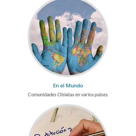
En el Mundo
Comunidades Oblatas en varios paises