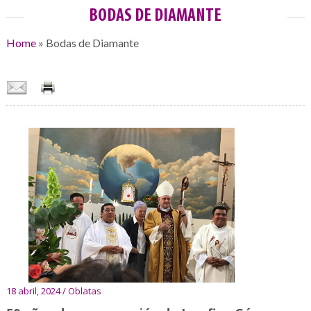
BODAS DE DIAMANTE
Home
»
Bodas de Diamante
18 abril, 2024 / Oblatas