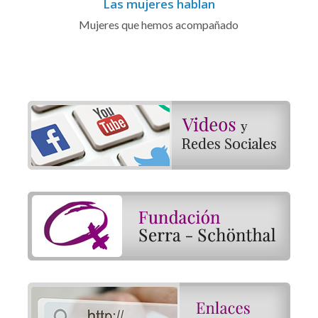
Las mujeres hablan
Mujeres que hemos acompañado