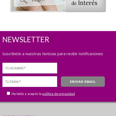
NEWSLETTER
Suscríbete a nuestras Noticias para recibir notificaciones
He leído y acepto la
política de privacidad