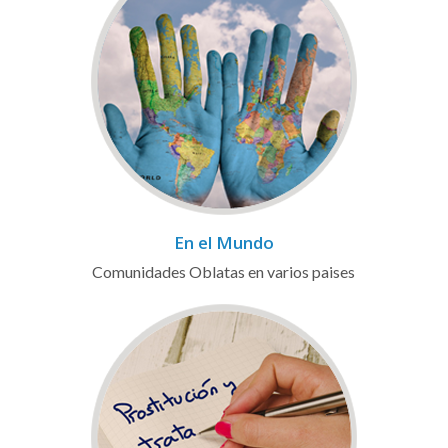
En el Mundo
Comunidades Oblatas en varios paises