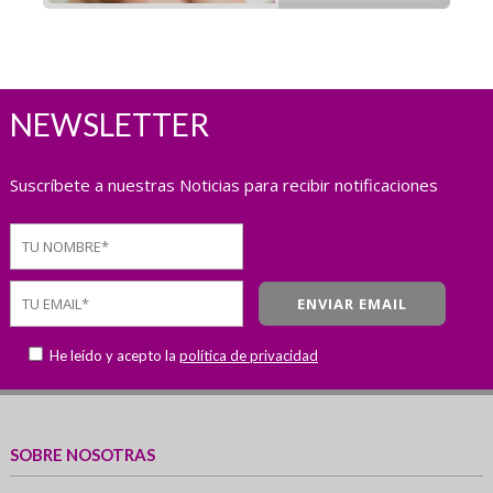
NEWSLETTER
Suscríbete a nuestras Noticias para recibir notificaciones
He leído y acepto la
política de privacidad
SOBRE NOSOTRAS