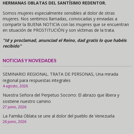
HERMANAS OBLATAS DEL SANTÍSIMO REDENTOR.
Somos mujeres especialmente sensibles al dolor de otras
mujeres. Nos sentimos llamadas, convocadas y enviadas a
compartir la BUENA NOTICIA con las mujeres que se encuentran
en situación de PROSTITUCIÓN y son víctimas de la trata.
"Id y proclamad, anunciad el Reino, dad gratis lo que habéis
recibido"
NOTICIAS Y NOVEDADES
SEMINARIO REGIONAL. TRATA DE PERSONAS, Una mirada
regional para respuestas integrales
4 agosto, 2026
Nuestra Señora del Perpetuo Socorro: El abrazo que libera y
sostiene nuestro camino
27 junio, 2026
La Familia Oblata se une al dolor del pueblo de Venezuela
26 junio, 2026