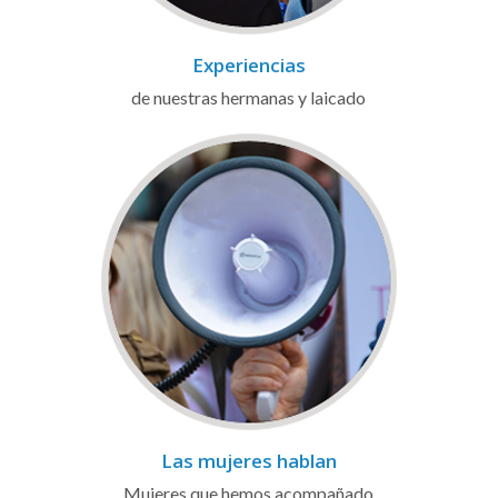
Experiencias
de nuestras hermanas y laicado
Las mujeres hablan
Mujeres que hemos acompañado