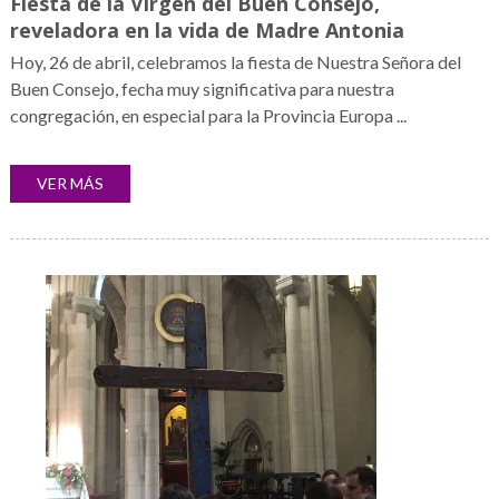
Fiesta de la Virgen del Buen Consejo,
reveladora en la vida de Madre Antonia
Hoy, 26 de abril, celebramos la fiesta de Nuestra Señora del
Buen Consejo, fecha muy significativa para nuestra
congregación, en especial para la Provincia Europa ...
VER MÁS