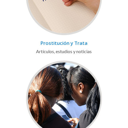
Prostitución y Trata
Artículos, estudios y noticias