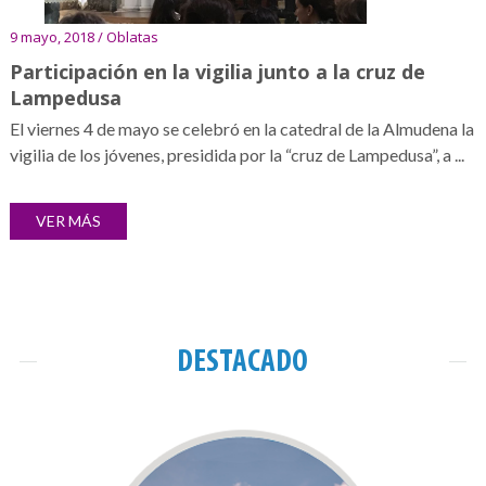
9 mayo, 2018 / Oblatas
Participación en la vigilia junto a la cruz de
Lampedusa
El viernes 4 de mayo se celebró en la catedral de la Almudena la
vigilia de los jóvenes, presidida por la “cruz de Lampedusa”, a ...
VER MÁS
DESTACADO