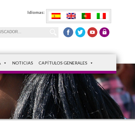
Idiomas:
A
NOTICIAS
CAPÍTULOS GENERALES