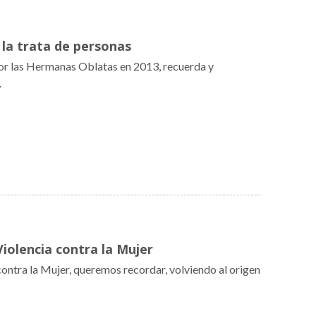
 la trata de personas
or las Hermanas Oblatas en 2013, recuerda y
.
Violencia contra la Mujer
contra la Mujer, queremos recordar, volviendo al origen