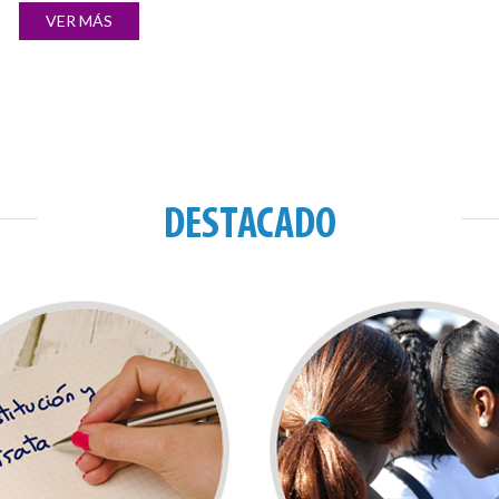
VER MÁS
DESTACADO