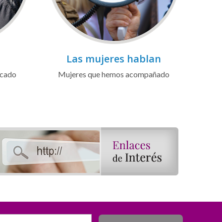
Las mujeres hablan
icado
Mujeres que hemos acompañado