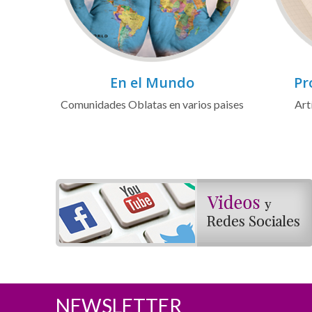
En el Mundo
Pr
Comunidades Oblatas en varios paises
Art
NEWSLETTER