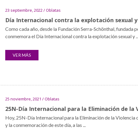
23 septiembre, 2022 / Oblatas
Día Internacional contra la explotación sexual y
Como cada año, desde la Fundación Serra-Schönthal, fundada p
conmemora el Día Internacional contra la explotación sexual y ..
VER MÁS
25 noviembre, 2021 / Oblatas
25N-Día Internacional para la Eliminación de la 
Hoy, 25N-Día Internacional para la Eliminación de la Violencia 
y la conmemoración de este día, a las ...