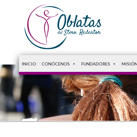
INICIO
CONÓCENOS
FUNDADORES
MISIÓ
CONTACTO