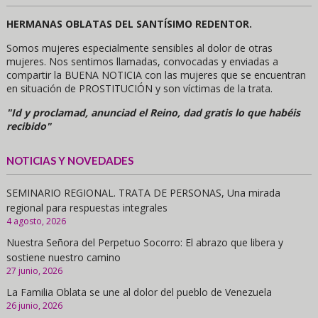
HERMANAS OBLATAS DEL SANTÍSIMO REDENTOR.
Somos mujeres especialmente sensibles al dolor de otras
mujeres. Nos sentimos llamadas, convocadas y enviadas a
compartir la BUENA NOTICIA con las mujeres que se encuentran
en situación de PROSTITUCIÓN y son víctimas de la trata.
"Id y proclamad, anunciad el Reino, dad gratis lo que habéis
recibido"
NOTICIAS Y NOVEDADES
SEMINARIO REGIONAL. TRATA DE PERSONAS, Una mirada
regional para respuestas integrales
4 agosto, 2026
Nuestra Señora del Perpetuo Socorro: El abrazo que libera y
sostiene nuestro camino
27 junio, 2026
La Familia Oblata se une al dolor del pueblo de Venezuela
26 junio, 2026