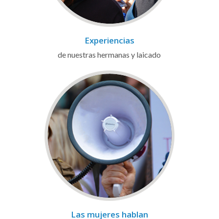
Experiencias
de nuestras hermanas y laicado
Las mujeres hablan