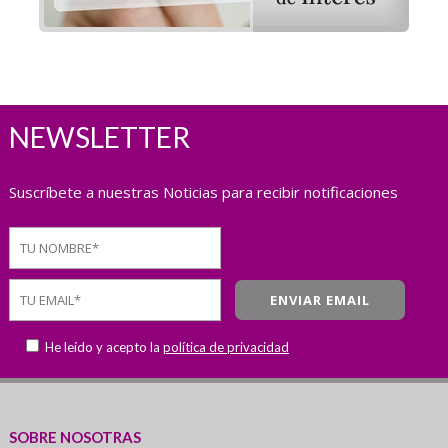
NEWSLETTER
Suscríbete a nuestras Noticias para recibir notificaciones
He leído y acepto la
política de privacidad
SOBRE NOSOTRAS