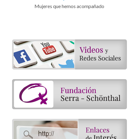
Mujeres que hemos acompañado