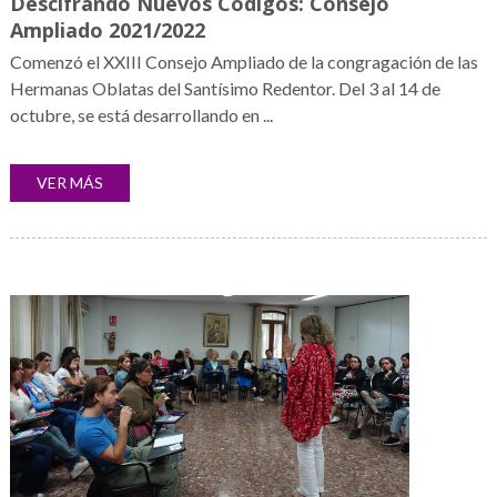
Descifrando Nuevos Códigos: Consejo
Ampliado 2021/2022
Comenzó el XXIII Consejo Ampliado de la congragación de las
Hermanas Oblatas del Santísimo Redentor. Del 3 al 14 de
octubre, se está desarrollando en ...
VER MÁS