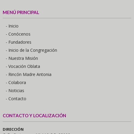
MENÚ PRINCIPAL
- Inicio
- Conócenos
- Fundadores
- Inicio de la Congregación
- Nuestra Misión
- Vocación Oblata
- Rincón Madre Antonia
- Colabora
- Noticias
- Contacto
CONTACTO Y LOCALIZACIÓN
DIRECCIÓN