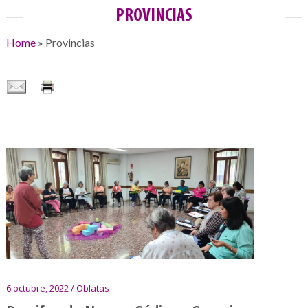
PROVINCIAS
Home
»
Provincias
6 octubre, 2022 / Oblatas