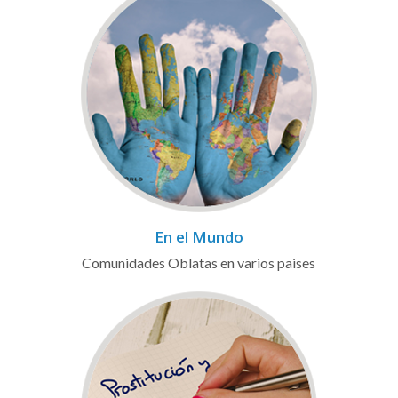
En el Mundo
Comunidades Oblatas en varios paises