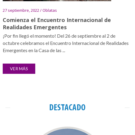
27 septiembre, 2022 / Oblatas
Comienza el Encuentro Internacional de
Realidades Emergentes
¡Por fin llegó el momento! Del 26 de septiembre al 2 de
octubre celebramos el Encuentro Internacional de Realidades
Emergentes en la Casa de las ...
VER MÁS
DESTACADO