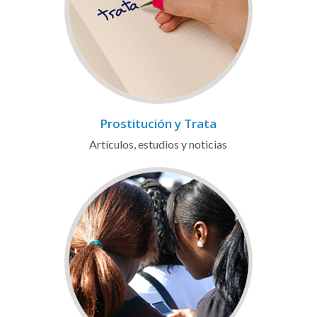
Prostitución y Trata
Artículos, estudios y noticias