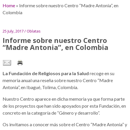
Home
»
Informe sobre nuestro Centro “Madre Antonia”, en
Colombia
25 July, 2017 / Oblatas
Informe sobre nuestro Centro
“Madre Antonia”, en Colombia
La Fundación de Religiosos para la Salud
recoge en su
memoria anual una reseña sobre nuestro Centro “Madre
Antonia”, en Ibagué, Tolima, Colombia.
Nuestro Centro aparece en dicha memoria ya que forma parte
de los proyectos que han sido apoyados por esta Fundación, en
concreto en la categoría de “Género y desarrollo”.
Os invitamos a conocer más sobre el Centro “Madre Antonia” y