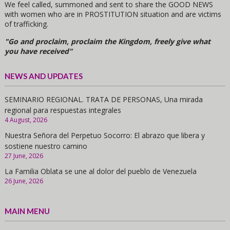
We feel called, summoned and sent to share the GOOD NEWS
with women who are in PROSTITUTION situation and are victims
of trafficking.
"Go and proclaim, proclaim the Kingdom, freely give what
you have received"
NEWS AND UPDATES
SEMINARIO REGIONAL. TRATA DE PERSONAS, Una mirada
regional para respuestas integrales
4 August, 2026
Nuestra Señora del Perpetuo Socorro: El abrazo que libera y
sostiene nuestro camino
27 June, 2026
La Familia Oblata se une al dolor del pueblo de Venezuela
26 June, 2026
MAIN MENU