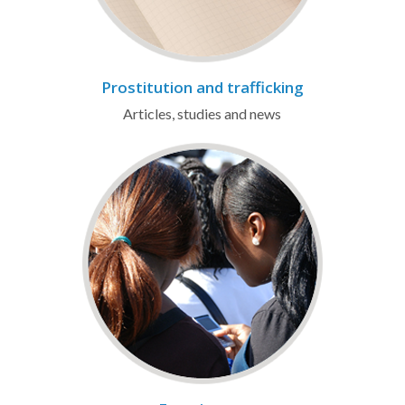
Prostitution and trafficking
Articles, studies and news