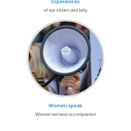
Experiences
of our sisters and laity
Women speak
Women we have accompanied