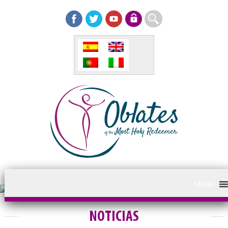
MENU
NOTICIAS