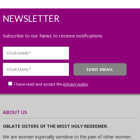
NEWSLETTER
Subscribe to our News to receive notifications
I have read and accept the
privacy policy
ABOUT US
OBLATE SISTERS OF THE MOST HOLY REDEEMER.
We are women especially sensitive to the pain of other women.