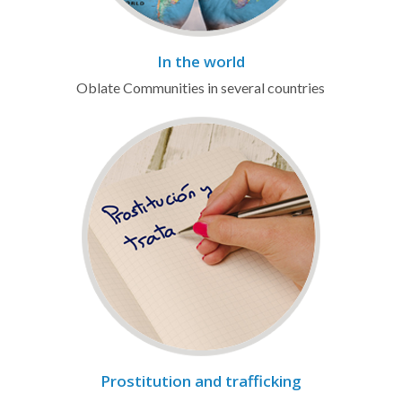
In the world
Oblate Communities in several countries
Prostitution and trafficking