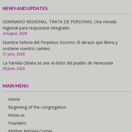
NEWS AND UPDATES
SEMINARIO REGIONAL. TRATA DE PERSONAS, Una mirada
regional para respuestas integrales
4 August, 2026
Nuestra Señora del Perpetuo Socorro: El abrazo que libera y
sostiene nuestro camino
27 June, 2026
La Familia Oblata se une al dolor del pueblo de Venezuela
26 June, 2026
MAIN MENU
- Home
- Beginning of the congregation
- Know us
- Founders
- Mother Antonia Corner