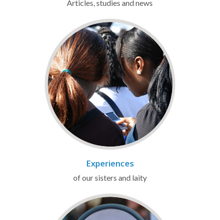
Articles, studies and news
Experiences
of our sisters and laity