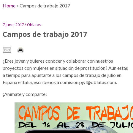
Home
»
Campos de trabajo 2017
7 June, 2017 / Oblatas
Campos de trabajo 2017
¿Eres joven y quieres conocer y colaborar con nuestros
proyectos con mujeres en situación de prostitución? Aún estás
a tiempo para apuntarte a los campos de trabajo de julio en
España e Italia, escríbenos a comision.pjyl@oblatas.com.
¡Anímate y comparte!