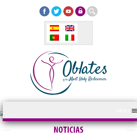
MENU
NOTICIAS