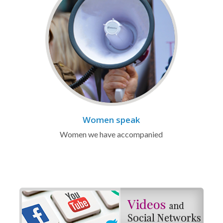
Women speak
Women we have accompanied