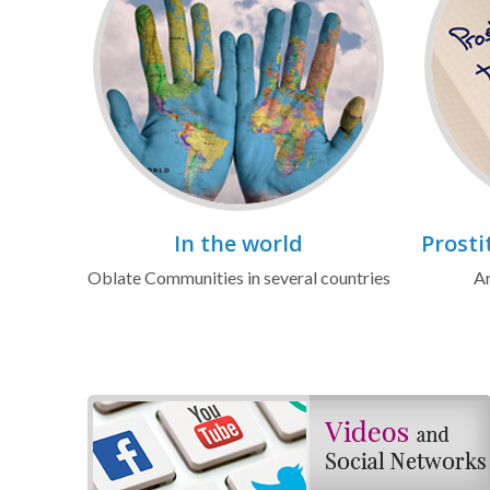
In the world
Prosti
Oblate Communities in several countries
Ar