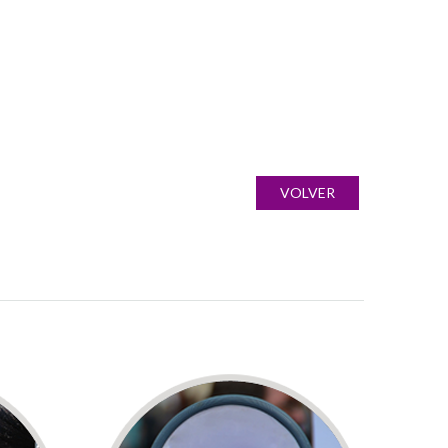
VOLVER