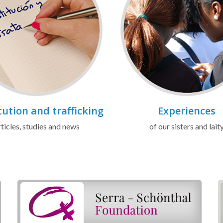
tution and trafficking
Experiences
ticles, studies and news
of our sisters and lait