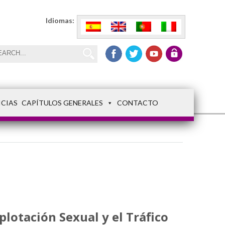
Idiomas:
ICIAS
CAPÍTULOS GENERALES
CONTACTO
plotación Sexual y el Tráfico