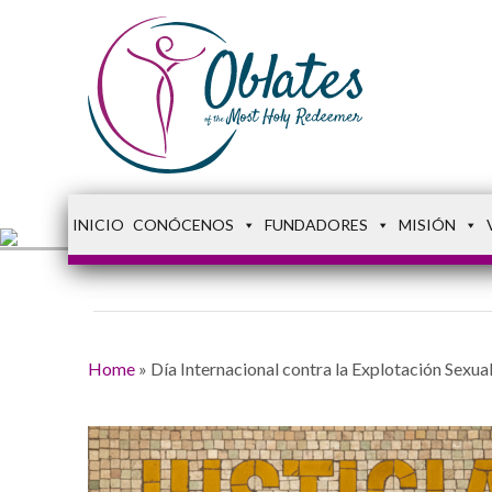
INICIO
CONÓCENOS
FUNDADORES
MISIÓN
Home
»
Día Internacional contra la Explotación Sexual