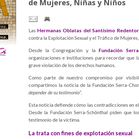
de Mujeres, Niñas y Niños
Las
Hermanas Oblatas del Santísimo Redentor
contra la Explotación Sexual y el Tráfico de Mujeres
Desde la Congregación y la
Fundación Serra
organizaciones e instituciones para recordar que l
grave violación de los derechos humanos.
Como parte de nuestro compromiso por visibili
compartimos la noticia de la Fundación Serra-Chon
depender de su testimonio”
.
Esta noticia defiende cómo las contradicciones en el
Desde la Fundación Serra-Schönthal piden que los
testimonio de la víctima.
La trata con fines de explotación sexual