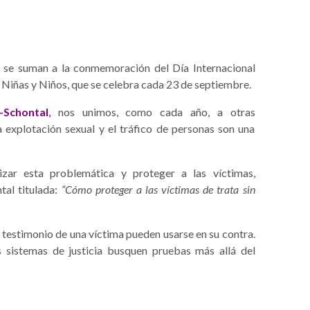
se suman a la conmemoración del Día Internacional
, Niñas y Niños, que se celebra cada 23 de septiembre.
-Schontal
,
nos unimos, como cada año, a otras
a explotación sexual y el tráfico de personas son una
zar esta problemática y proteger a las víctimas,
tal titulada:
“Cómo proteger a las víctimas de trata sin
 testimonio de una víctima pueden usarse en su contra.
 sistemas de justicia busquen pruebas más allá del