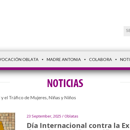
VOCACIÓN OBLATA
MADRE ANTONIA
COLABORA
NOT
NOTICIAS
 y el Tráfico de Mujeres, Niñas y Niños
23 September, 2025 / Oblatas
Día Internacional contra la Ex