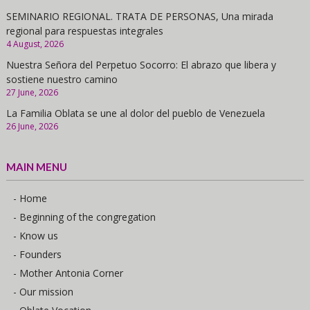
SEMINARIO REGIONAL. TRATA DE PERSONAS, Una mirada
regional para respuestas integrales
4 August, 2026
Nuestra Señora del Perpetuo Socorro: El abrazo que libera y
sostiene nuestro camino
27 June, 2026
La Familia Oblata se une al dolor del pueblo de Venezuela
26 June, 2026
MAIN MENU
- Home
- Beginning of the congregation
- Know us
- Founders
- Mother Antonia Corner
- Our mission