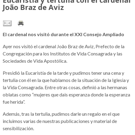
João Braz de Aviz
El cardenal nos visitó durante el XXI Consejo Ampliado
Ayer nos visitó el cardenal João Braz de Aviz, Prefecto de la
Congregación para los Institutos de Vida Consagrada y las
Sociedades de Vida Apostólica.
Presidió la Eucaristía de la tarde y pudimos tener una cena y
tertulia con él en la que hablamos de la situación de la Iglesia y
la Vida Consagrada. Entre otras cosas, definió a las hermanas
oblatas como “mujeres que dais esperanza donde la esperanza
fue herida”.
Además, tras la tertulia, pudimos darle un regalo en el que
incluimos varias de nuestras publicaciones y material de
sensibilización.