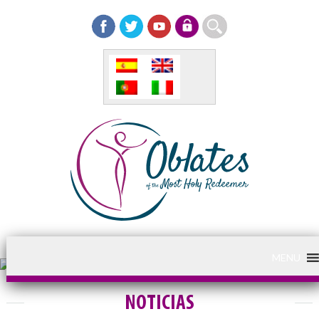
MENU
NOTICIAS