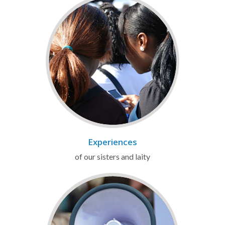
Experiences
of our sisters and laity