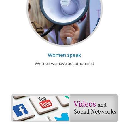
Women speak
Women we have accompanied