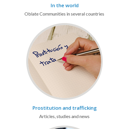
In the world
Oblate Communities in several countries
Prostitution and trafficking
Articles, studies and news