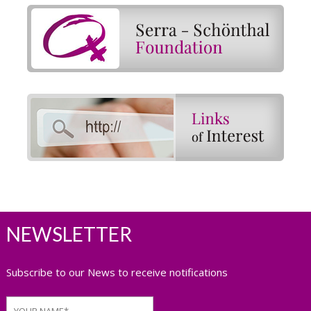
NEWSLETTER
Subscribe to our News to receive notifications