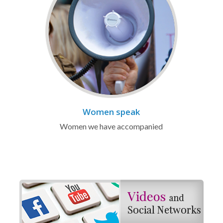
Women speak
Women we have accompanied