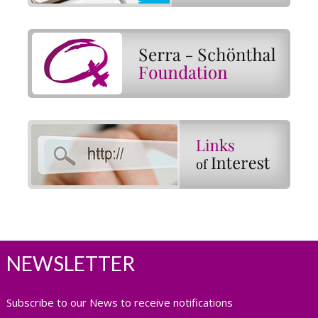
NEWSLETTER
Subscribe to our News to receive notifications