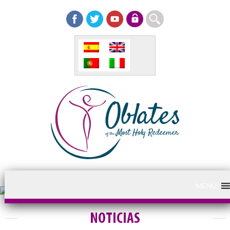
MENU
NOTICIAS