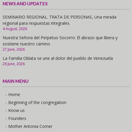
NEWS AND UPDATES
SEMINARIO REGIONAL. TRATA DE PERSONAS, Una mirada
regional para respuestas integrales
4 August, 2026
Nuestra Señora del Perpetuo Socorro: El abrazo que libera y
sostiene nuestro camino
27 June, 2026
La Familia Oblata se une al dolor del pueblo de Venezuela
26 June, 2026
MAIN MENU
- Home
- Beginning of the congregation
- Know us
- Founders
- Mother Antonia Corner