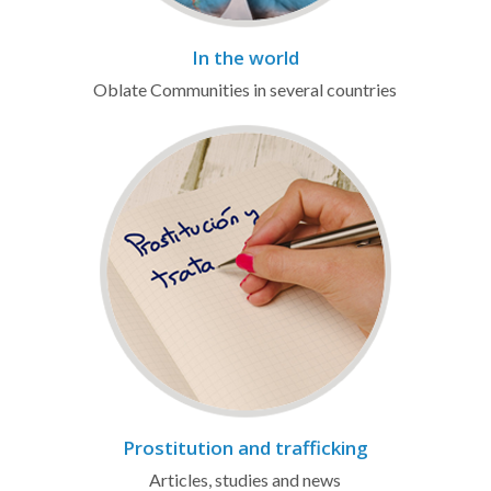
In the world
Oblate Communities in several countries
Prostitution and trafficking
Articles, studies and news