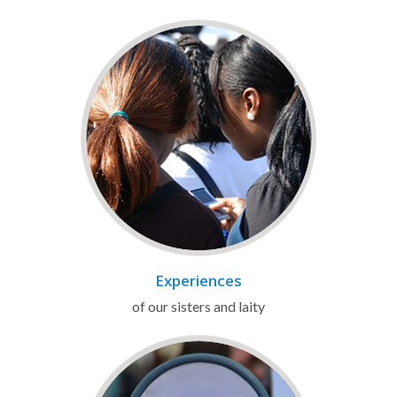
Experiences
of our sisters and laity