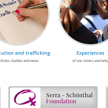
tution and trafficking
Experiences
ticles, studies and news
of our sisters and lait