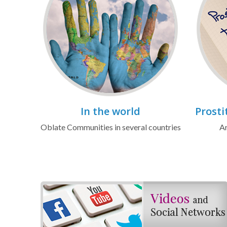
In the world
Prosti
Oblate Communities in several countries
Ar