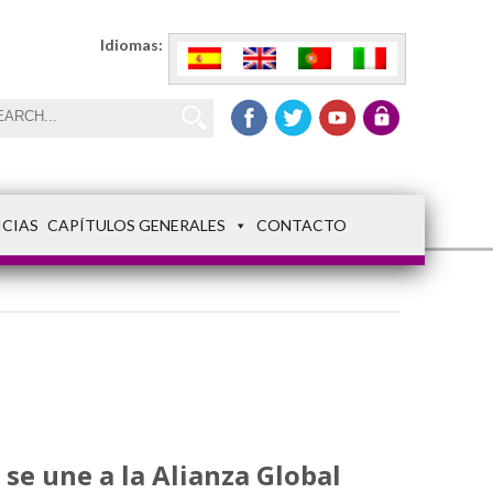
Idiomas:
ICIAS
CAPÍTULOS GENERALES
CONTACTO
se une a la Alianza Global