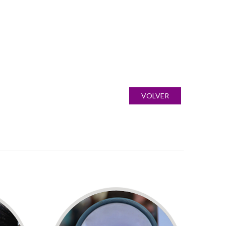
VOLVER