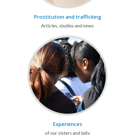
Prostitution and trafficking
Articles, studies and news
Experiences
of our sisters and laity