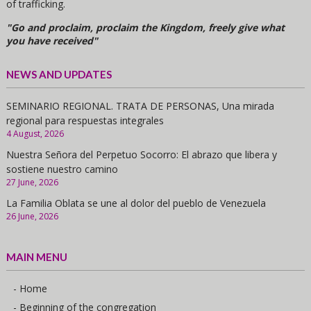
of trafficking.
"Go and proclaim, proclaim the Kingdom, freely give what
you have received"
NEWS AND UPDATES
SEMINARIO REGIONAL. TRATA DE PERSONAS, Una mirada
regional para respuestas integrales
4 August, 2026
Nuestra Señora del Perpetuo Socorro: El abrazo que libera y
sostiene nuestro camino
27 June, 2026
La Familia Oblata se une al dolor del pueblo de Venezuela
26 June, 2026
MAIN MENU
- Home
- Beginning of the congregation