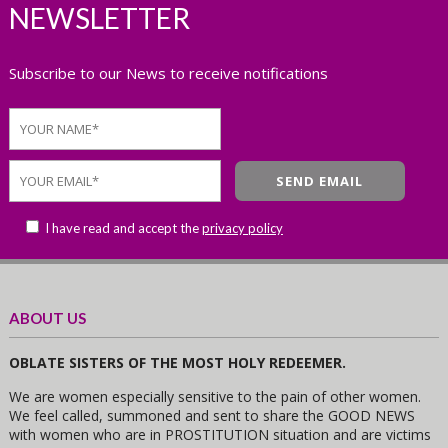
NEWSLETTER
Subscribe to our News to receive notifications
I have read and accept the
privacy policy
ABOUT US
OBLATE SISTERS OF THE MOST HOLY REDEEMER.
We are women especially sensitive to the pain of other women.
We feel called, summoned and sent to share the GOOD NEWS
with women who are in PROSTITUTION situation and are victims