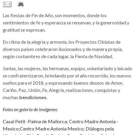
Las fiestas de Fin de Año, son momentos, donde los
sentimientos de fe y esperanza se renuevan, y la generosidad y
gratitud se expresan.
En clima de la alegría y armonía, los Proyectos Oblatas de
diversos países celebraron ilusionados y de manera propia,
según costumbres de cada lugar, la Fiesta de Navidad.
Juntas, las mujeres, las hermanas, equipo, voluntariado y laicado
se confraternizaron, brindando por el año recorrido, los nuevos
sueños para el 2018, y expresando buenos deseos de Amor,
Cariño, Paz, Unión, Fe, Alegría, realizaciones, conquistas y
muchas
bendiciones.
Fotos en galería de imágenes:
Casal Petit -Palma de Mallorca; Centro Madre Antonia -
Mexico;Centro Madre Antonia Mexico; Diálogos pela