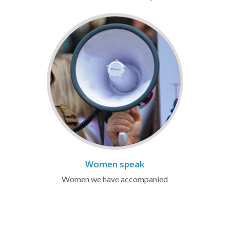
Women speak
Women we have accompanied