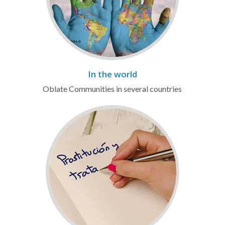
In the world
Oblate Communities in several countries