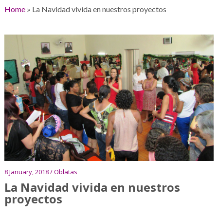
Home
»
La Navidad vivida en nuestros proyectos
8 January, 2018 / Oblatas
La Navidad vivida en nuestros
proyectos