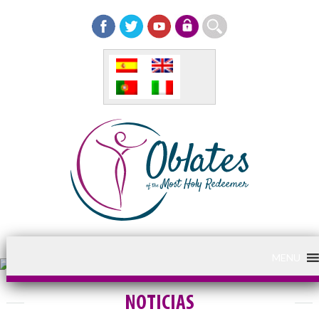
MENU
NOTICIAS