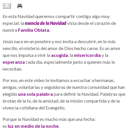
En esta Navidad queremos compartir contigo algo muy
especial: la
esencia de la Navidad
vista desde el corazón de
nuestra
Familia Oblata.
Jesús nace en un pesebre y nos invita a descubrir, en lo más
sencillo, el misterio del amor de Dios hecho carne. Es un amor
que nos impulsa a vivir la
acogida
, la
misericordia
y la
esperanza
cada día, especialmente junto a quienes más lo
necesitan.
Por eso, en este video te invitamos a escuchar a hermanas,
amigas, voluntarias y seguidoras de nuestra comunidad que han
elegido
una sola palabra
para definir la Navidad. Palabras que
brotan de la fe, de la amistad, de la misión compartida y de la
vivencia cotidiana del Evangelio.
Porque la Navidad es mucho más que una fecha:
es
luz en medio de la noche
,