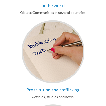
In the world
Oblate Communities in several countries
Prostitution and trafficking
Articles, studies and news