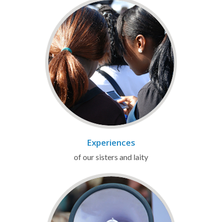
Experiences
of our sisters and laity