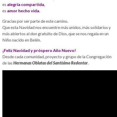
es
alegría compartida
,
es
amor hecho vida
.
Gracias por ser parte de este camino.
Que esta Navidad nos encuentre más unidos, más solidarios y
más abiertos al don gratuito de Dios, que se nos regala en un
Niño nacido en Belén.
¡Feliz Navidad y próspero Año Nuevo!
Desde cada comunidad, proyecto y grupo de la Congregación
de las
Hermanas Oblatas del Santísimo Redentor
.