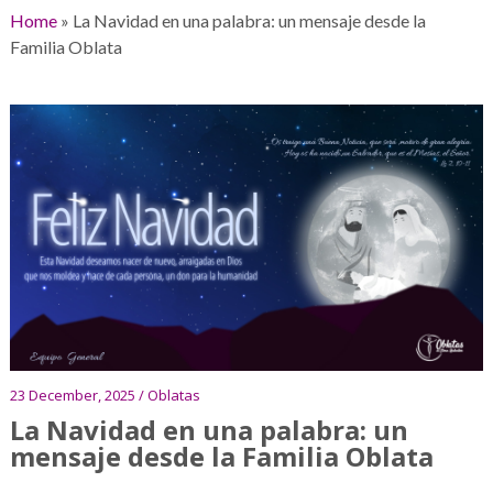
Home
»
La Navidad en una palabra: un mensaje desde la
Familia Oblata
23 December, 2025 / Oblatas
La Navidad en una palabra: un
mensaje desde la Familia Oblata