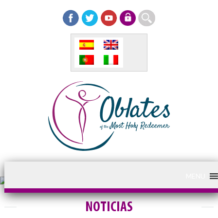
MENU
NOTICIAS