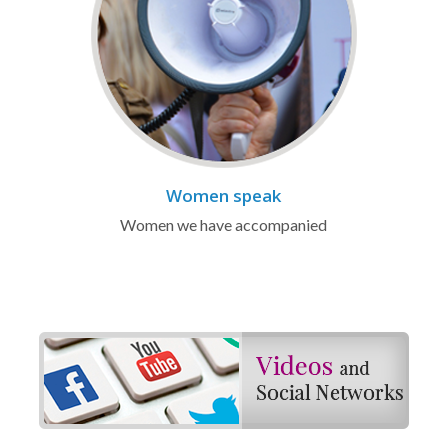
Women speak
Women we have accompanied