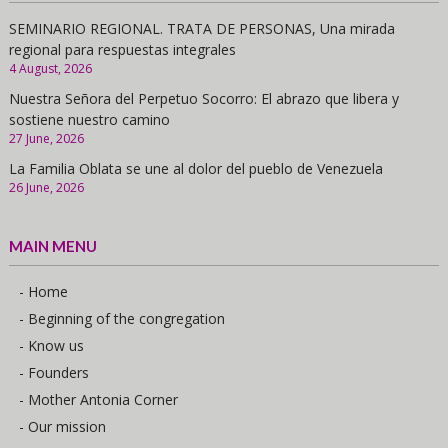
SEMINARIO REGIONAL. TRATA DE PERSONAS, Una mirada
regional para respuestas integrales
4 August, 2026
Nuestra Señora del Perpetuo Socorro: El abrazo que libera y
sostiene nuestro camino
27 June, 2026
La Familia Oblata se une al dolor del pueblo de Venezuela
26 June, 2026
MAIN MENU
- Home
- Beginning of the congregation
- Know us
- Founders
- Mother Antonia Corner
- Our mission