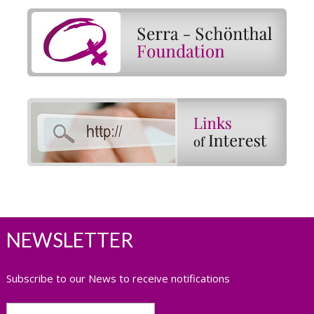
NEWSLETTER
Subscribe to our News to receive notifications