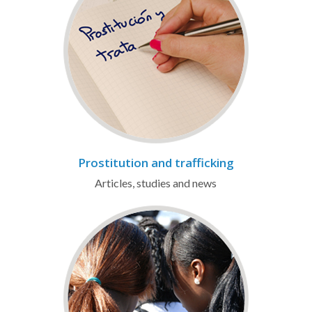
Prostitution and trafficking
Articles, studies and news