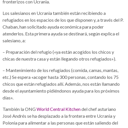
fronterizos con Ucrania.
Los salesianos en Ucrania también están recibiendo a
refugiados en los espacios de los que disponen y, a través del P.
Chaban, han solicitado ayuda económica para poder
atenderlos. Esta primera ayuda se destinará, según explica el
salesiano, a:
– Preparación del refugio («ya están acogidos los chicos y
chicas de nuestra casa y están llegando otros refugiados»).
– Mantenimiento de los refugiados (comida, camas, mantas,
etc.) Se espera «acoger hasta 300 personas, contando los 75
chicos que están refugiados allí. Además, nos están llamando
desde el ayuntamiento pidiéndonos ayuda para los próximos
días».
También la ONG
World Central Kitchen
del chef asturiano
José Andrés se ha desplazado a la frontera entre Ucrania y
Polonia para alimentar a las personas que están saliendo del