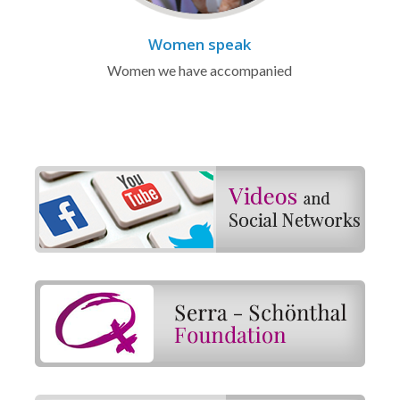
Women speak
Women we have accompanied