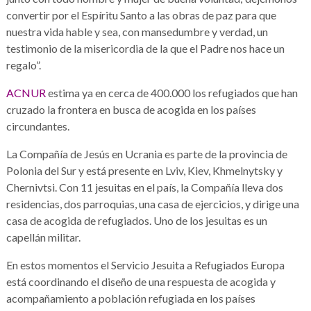
convertir por el Espíritu Santo a las obras de paz para que
nuestra vida hable y sea, con mansedumbre y verdad, un
testimonio de la misericordia de la que el Padre nos hace un
regalo”.
ACNUR
estima ya en cerca de 400.000 los refugiados que han
cruzado la frontera en busca de acogida en los países
circundantes.
La Compañía de Jesús en Ucrania es parte de la provincia de
Polonia del Sur y está presente en Lviv, Kiev, Khmelnytsky y
Chernivtsi. Con 11 jesuitas en el país, la Compañía lleva dos
residencias, dos parroquias, una casa de ejercicios, y dirige una
casa de acogida de refugiados. Uno de los jesuitas es un
capellán militar.
En estos momentos el Servicio Jesuita a Refugiados Europa
está coordinando el diseño de una respuesta de acogida y
acompañamiento a población refugiada en los países