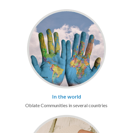
In the world
Oblate Communities in several countries