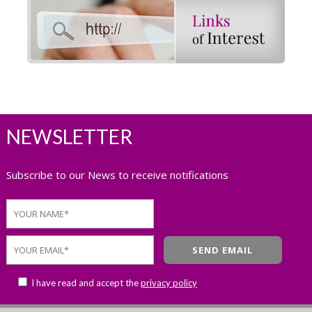
NEWSLETTER
Subscribe to our News to receive notifications
I have read and accept the
privacy policy