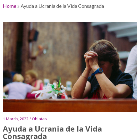
Home
»
Ayuda a Ucrania de la Vida Consagrada
1 March, 2022 / Oblatas
Ayuda a Ucrania de la Vida
Consagrada