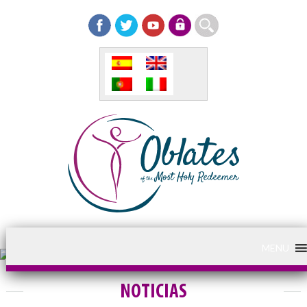
MENU
NOTICIAS