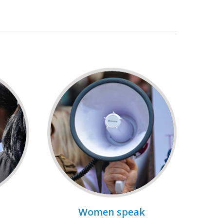
Women speak