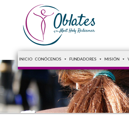
INICIO
CONÓCENOS
FUNDADORES
MISIÓN