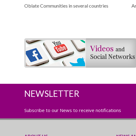
Oblate Communities in several countries
Ar
NEWSLETTER
Subscribe to our News to receive notifications