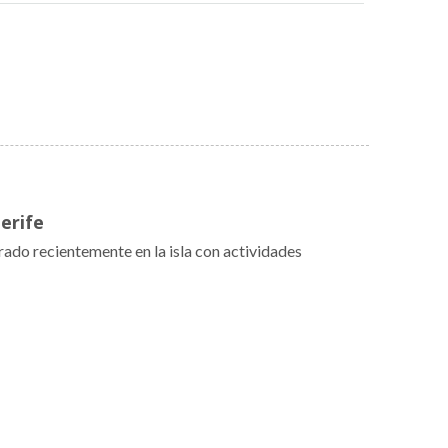
erife
rado recientemente en la isla con actividades