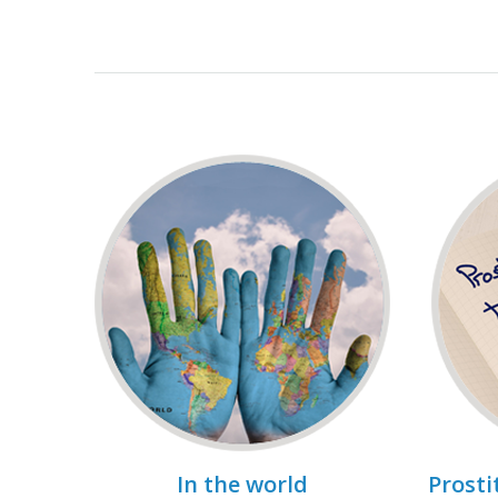
In the world
Prosti