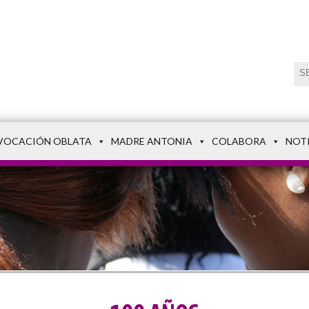
VOCACIÓN OBLATA
MADRE ANTONIA
COLABORA
NOT