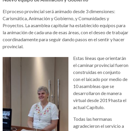
El proceso provincial será animado desde 3 dimensiones:
Carismática, Animación y Gobierno, y Comunidades y
Proyectos. La asamblea capitular ha establecido equipos para
la animación de cada una de esas áreas, con el deseo de trabajar
coordinadamente para seguir dando pasos en el sentir y hacer
provincial.
Estas líneas que orientarán
el caminar provincial fueron
construidas en conjunto
con el laicado por medio de
10 asambleas que se
desarrollaron de manera
virtual desde 2019 hasta el
actual Capítulo.
Todas las hermanas
agradecieron el servicio a