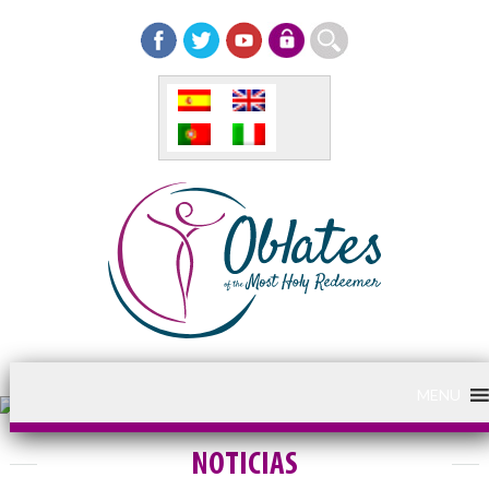
MENU
NOTICIAS