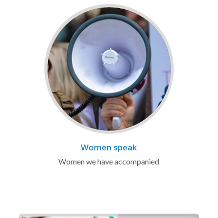
Women speak
Women we have accompanied