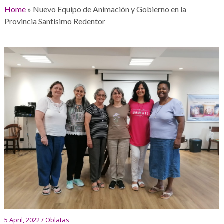
Home
»
Nuevo Equipo de Animación y Gobierno en la
Provincia Santísimo Redentor
5 April, 2022 / Oblatas