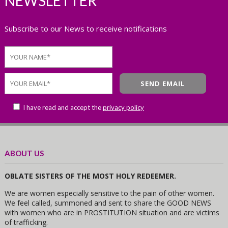
NEWSLETTER
Subscribe to our News to receive notifications
I have read and accept the
privacy policy
ABOUT US
OBLATE SISTERS OF THE MOST HOLY REDEEMER.
We are women especially sensitive to the pain of other women.
We feel called, summoned and sent to share the GOOD NEWS
with women who are in PROSTITUTION situation and are victims
of trafficking.