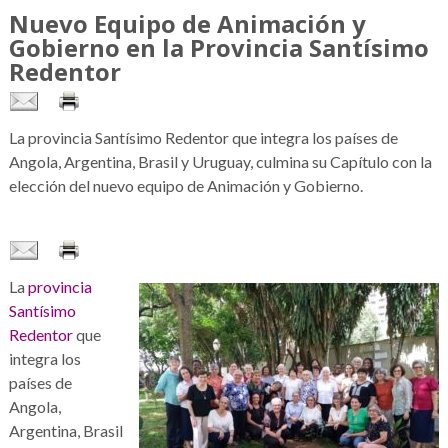
Nuevo Equipo de Animación y
Gobierno en la Provincia Santísimo
Redentor
La provincia Santísimo Redentor que integra los países de
Angola, Argentina, Brasil y Uruguay, culmina su Capítulo con la
elección del nuevo equipo de Animación y Gobierno.
La
provincia
Santísimo
Redentor
que
integra los
países de
Angola,
Argentina, Brasil