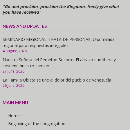
"Go and proclaim, proclaim the Kingdom, freely give what
you have received"
NEWS AND UPDATES
SEMINARIO REGIONAL. TRATA DE PERSONAS, Una mirada
regional para respuestas integrales
4 August, 2026
Nuestra Señora del Perpetuo Socorro: El abrazo que libera y
sostiene nuestro camino
27 June, 2026
La Familia Oblata se une al dolor del pueblo de Venezuela
26 June, 2026
MAIN MENU
- Home
- Beginning of the congregation