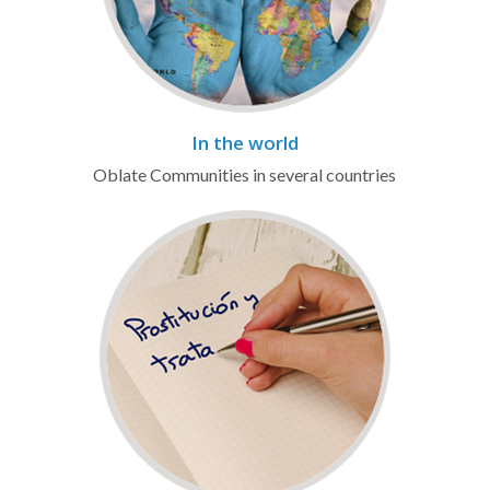
In the world
Oblate Communities in several countries