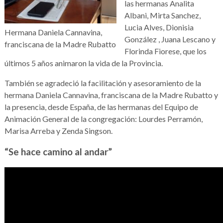
las hermanas Analita
Albani, Mirta Sanchez,
Lucia Alves, Dionisia
Hermana Daniela Cannavina,
González , Juana Lescano y
franciscana de la Madre Rubatto
Florinda Fiorese, que los
últimos 5 años animaron la vida de la Provincia.
También se agradeció la facilitación y asesoramiento de la
hermana Daniela Cannavina, franciscana de la Madre Rubatto y
la presencia, desde España, de las hermanas del Equipo de
Animación General de la congregación: Lourdes Perramón,
Marisa Arreba y Zenda Singson.
“Se hace camino al andar”