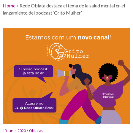
Home
»
Rede Oblata destaca el tema de la salud mental en el
lanzamiento del podcast ‘Grito Mulher’
19 June, 2020 / Oblatas