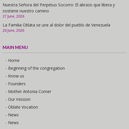
Nuestra Señora del Perpetuo Socorro: El abrazo que libera y
sostiene nuestro camino
27 June, 2026
La Familia Oblata se une al dolor del pueblo de Venezuela
26 June, 2026
MAIN MENU
- Home
- Beginning of the congregation
- Know us
- Founders
- Mother Antonia Corner
- Our mission
- Oblate Vocation
- News
- News