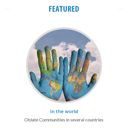
FEATURED
In the world
Oblate Communities in several countries