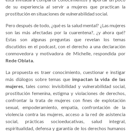
de su experiencia al servir a mujeres que practican la
prostitución en situaciones de vulnerabilidad social.
Pero después de todo, ¿qué es la salud mental? ¿Las mujeres
son las más afectadas por la cuarentena?, ¿y ahora qué?
Estas son algunas preguntas que revelan los temas
discutidos en el podcast, con el derecho a una declaración
conmovedora y motivadora de Michelle, respondida por
Rede Oblata.
La propuesta es traer conocimiento, cuestionar e instigar
más diálogos sobre temas que
impactan la vida de las
mujeres
, tales como: invisibilidad y vulnerabilidad social,
prostitución femenina, estigma y violaciones de derechos,
confrontar la trata de mujeres con fines de explotación
sexual, empoderamiento, empatía, confrontación de la
violencia contra las mujeres, acceso a la red de asistencia
social, prácticas socioeducativas, salud integral,
espiritualidad, defensa y garantía de los derechos humanos