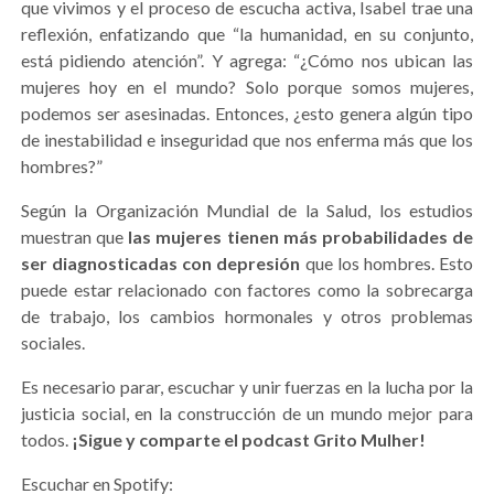
que vivimos y el proceso de escucha activa, Isabel trae una
reflexión, enfatizando que “la humanidad, en su conjunto,
está pidiendo atención”. Y agrega: “¿Cómo nos ubican las
mujeres hoy en el mundo? Solo porque somos mujeres,
podemos ser asesinadas. Entonces, ¿esto genera algún tipo
de inestabilidad e inseguridad que nos enferma más que los
hombres?”
Según la Organización Mundial de la Salud, los estudios
muestran que
las mujeres tienen más probabilidades de
ser diagnosticadas con depresión
que los hombres. Esto
puede estar relacionado con factores como la sobrecarga
de trabajo, los cambios hormonales y otros problemas
sociales.
Es necesario parar, escuchar y unir fuerzas en la lucha por la
justicia social, en la construcción de un mundo mejor para
todos.
¡Sigue y comparte el podcast Grito Mulher!
Escuchar en Spotify: