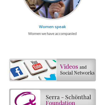
Women speak
Women we have accompanied