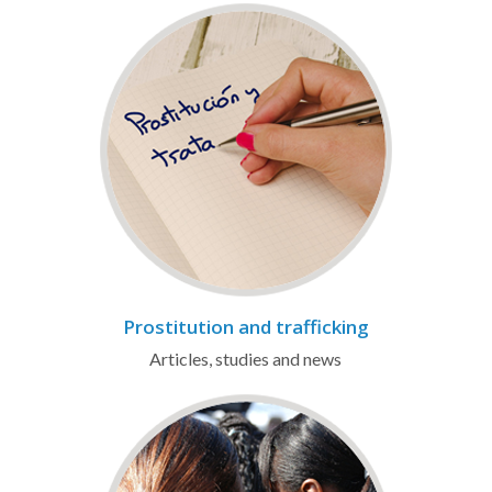
Prostitution and trafficking
Articles, studies and news