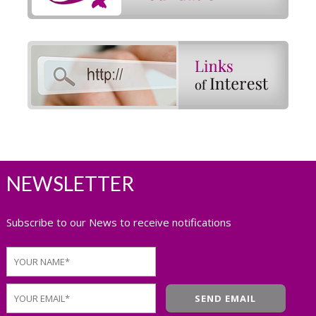
NEWSLETTER
Subscribe to our News to receive notifications