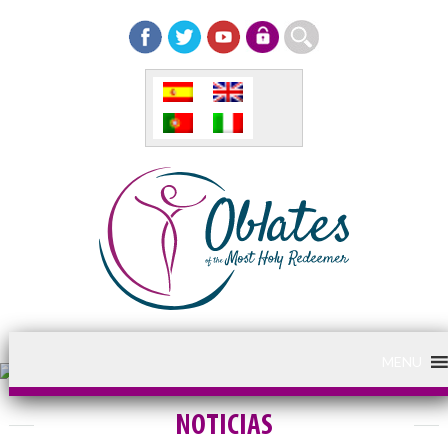
MENU
NOTICIAS