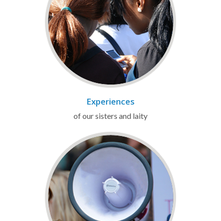
Experiences
of our sisters and laity