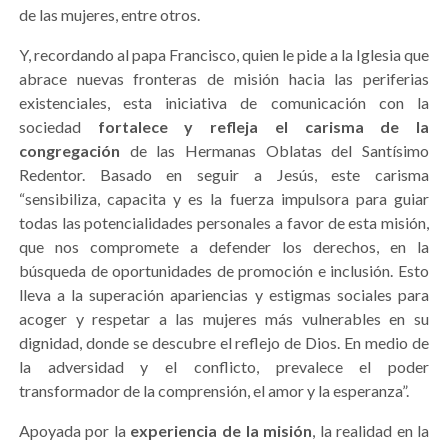
de las mujeres, entre otros.
Y, recordando al papa Francisco, quien le pide a la Iglesia que
abrace nuevas fronteras de misión hacia las periferias
existenciales, esta iniciativa de comunicación con la
sociedad
fortalece y refleja el carisma de la
congregación
de las Hermanas Oblatas del Santísimo
Redentor. Basado en seguir a Jesús, este carisma
“sensibiliza, capacita y es la fuerza impulsora para guiar
todas las potencialidades personales a favor de esta misión,
que nos compromete a defender los derechos, en la
búsqueda de oportunidades de promoción e inclusión. Esto
lleva a la superación apariencias y estigmas sociales para
acoger y respetar a las mujeres más vulnerables en su
dignidad, donde se descubre el reflejo de Dios. En medio de
la adversidad y el conflicto, prevalece el poder
transformador de la comprensión, el amor y la esperanza”.
Apoyada por la
experiencia de la misión
, la realidad en la