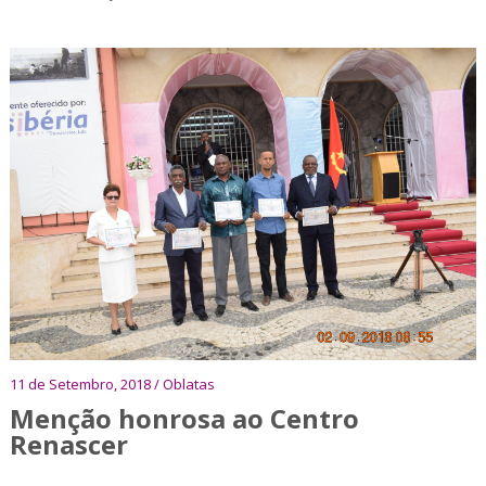
11 de Setembro, 2018 / Oblatas
Menção honrosa ao Centro
Renascer