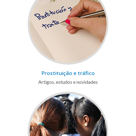
Prostituição e tráfico
Artigos, estudos e novidades