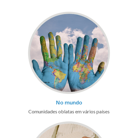
No mundo
Comunidades oblatas em vários países