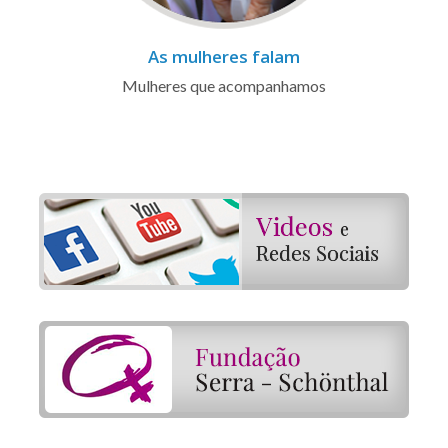
As mulheres falam
Mulheres que acompanhamos