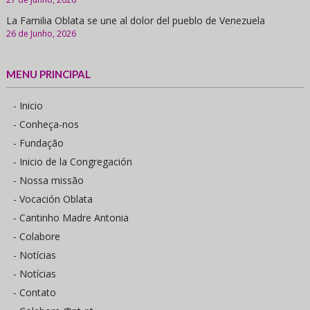
La Familia Oblata se une al dolor del pueblo de Venezuela
26 de Junho, 2026
MENU PRINCIPAL
- Inicio
- Conheça-nos
- Fundação
- Inicio de la Congregación
- Nossa missão
- Vocación Oblata
- Cantinho Madre Antonia
- Colabore
- Notícias
- Notícias
- Contato