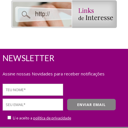
NEWSLETTER
Assine nossas Novidades para receber notificações
Li e aceito a
política de privacidade