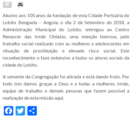
Alusivo aos 105 anos da fundação de esta Cidade Portuária do
Lobito Benguela – Angola, o dia 2 de Setembro de 2018, a
Administração Municipal do Lobito, entregou ao Centro
Renascer das Irmãs Oblatas, uma menção honrosa, pelo
trabalho social realizado com as mulheres e adolescentes em
situação de prostituição e elevado risco social. Este
reconhecimento o faze extensivo a todos os atores sociais da
cidade do Lobito.
A semente da Congregação foi atirada e está dando fruto. Por
todo isto damos graças a Deus e a todas a mulheres, irmãs,
equipe de trabalho e demais pessoas que fazem possível a
realização de esta missão aqui.
Facebook
Twitter
Share