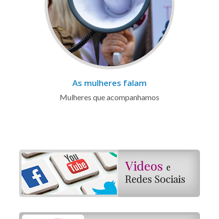
As mulheres falam
Mulheres que acompanhamos