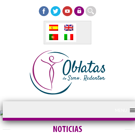
MENU
NOTICIAS