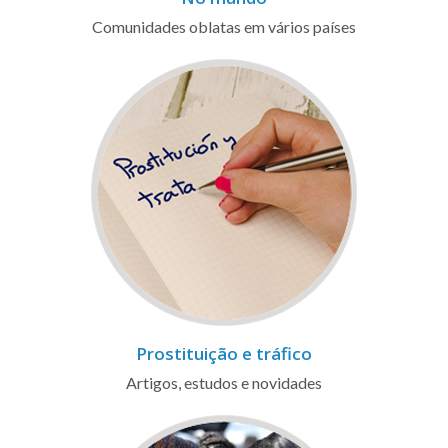
Comunidades oblatas em vários países
Prostituição e tráfico
Artigos, estudos e novidades