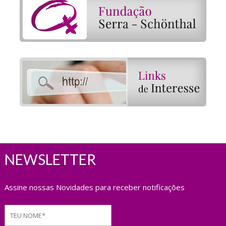
NEWSLETTER
Assine nossas Novidades para receber notificações