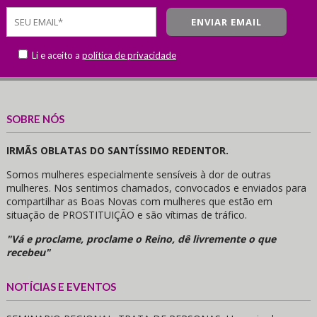
Li e aceito a
política de privacidade
SOBRE NÓS
IRMÃS OBLATAS DO SANTÍSSIMO REDENTOR.
Somos mulheres especialmente sensíveis à dor de outras
mulheres. Nos sentimos chamados, convocados e enviados para
compartilhar as Boas Novas com mulheres que estão em
situação de PROSTITUIÇÃO e são vítimas de tráfico.
"Vá e proclame, proclame o Reino, dê livremente o que
recebeu"
NOTÍCIAS E EVENTOS