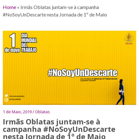
Home
»
Irmãs Oblatas juntam-se à campanha
#NoSoyUnDescarte nesta Jornada de 1º de Maio
1 de Maio, 2019 / Oblatas
Irmãs Oblatas juntam-se à
campanha #NoSoyUnDescarte
nesta Jornada de 1º de Maio