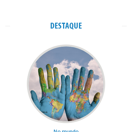
DESTAQUE
No mundo