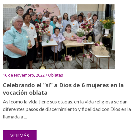
16 de Novembro, 2022 / Oblatas
Celebrando el “sí” a Dios de 6 mujeres en la
vocación oblata
Así como la vida tiene sus etapas, en la vida religiosa se dan
diferentes pasos de discernimiento y fidelidad con Dios en la
llamada a ...
VER MÁS