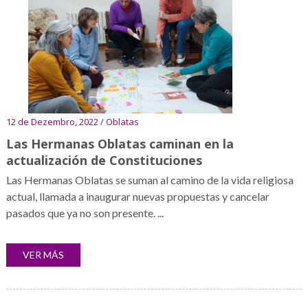
12 de Dezembro, 2022 / Oblatas
Las Hermanas Oblatas caminan en la
actualización de Constituciones
Las Hermanas Oblatas se suman al camino de la vida religiosa
actual, llamada a inaugurar nuevas propuestas y cancelar
pasados que ya no son presente. ...
VER MÁS