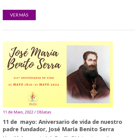
VER MÁS
11 de Maio, 2022 / Oblatas
11 de mayo: Aniversario de vida de nuestro
padre fundador, José María Benito Serra