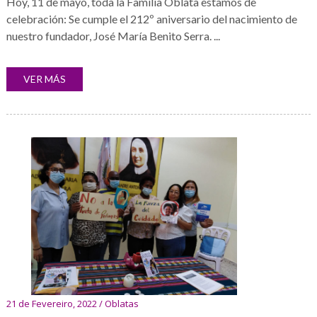
Hoy, 11 de mayo, toda la Familia Oblata estamos de
celebración: Se cumple el 212º aniversario del nacimiento de
nuestro fundador, José María Benito Serra. ...
VER MÁS
21 de Fevereiro, 2022 / Oblatas