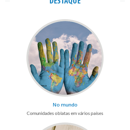
DESTAQUE
No mundo
Comunidades oblatas em vários países