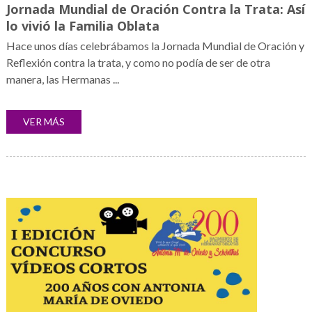
Jornada Mundial de Oración Contra la Trata: Así
lo vivió la Familia Oblata
Hace unos días celebrábamos la Jornada Mundial de Oración y
Reflexión contra la trata, y como no podía de ser de otra
manera, las Hermanas ...
VER MÁS