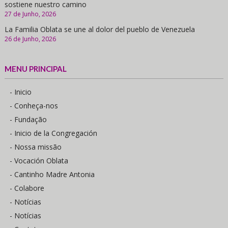
sostiene nuestro camino
27 de Junho, 2026
La Familia Oblata se une al dolor del pueblo de Venezuela
26 de Junho, 2026
MENU PRINCIPAL
- Inicio
- Conheça-nos
- Fundação
- Inicio de la Congregación
- Nossa missão
- Vocación Oblata
- Cantinho Madre Antonia
- Colabore
- Notícias
- Notícias