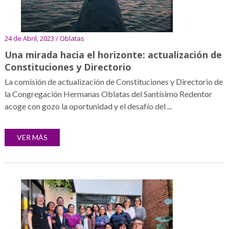
24 de Abril, 2023 / Oblatas
Una mirada hacia el horizonte: actualización de
Constituciones y Directorio
La comisión de actualización de Constituciones y Directorio de
la Congregación Hermanas Oblatas del Santísimo Redentor
acoge con gozo la oportunidad y el desafío del ...
VER MÁS