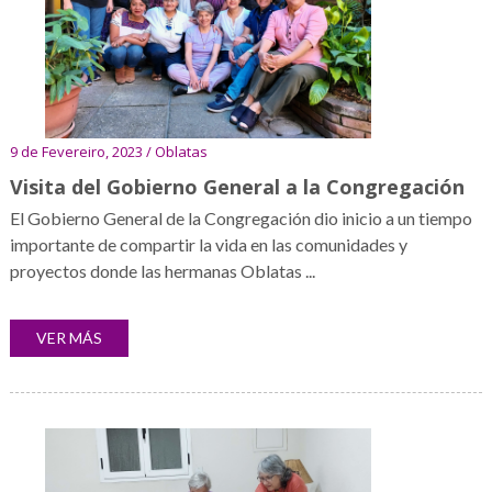
9 de Fevereiro, 2023 / Oblatas
Visita del Gobierno General a la Congregación
El Gobierno General de la Congregación dio inicio a un tiempo
importante de compartir la vida en las comunidades y
proyectos donde las hermanas Oblatas ...
VER MÁS