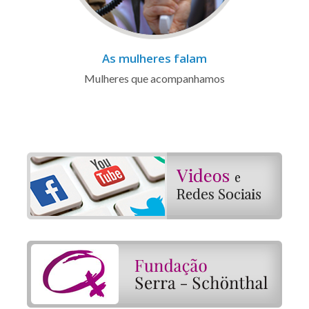
As mulheres falam
Mulheres que acompanhamos