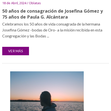
18 de Abril, 2024 / Oblatas
50 años de consagración de Josefina Gómez y
75 años de Paula G. Alcántara
Celebramos los 50 años de vida consagrada de la hermana
Josefina Gómez -bodas de Oro- a la misión recibida en esta
Congregación y las Bodas ...
VER MÁS