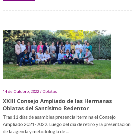
14 de Outubro, 2022 / Oblatas
XXIII Consejo Ampliado de las Hermanas
Oblatas del Santísimo Redentor
Tras 11 días de asamblea presencial termina el Consejo
Ampliado 2021-2022. Luego del día de retiro y la presentación
de la agenda y metodología de ...