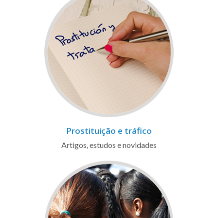
Prostituição e tráfico
Artigos, estudos e novidades