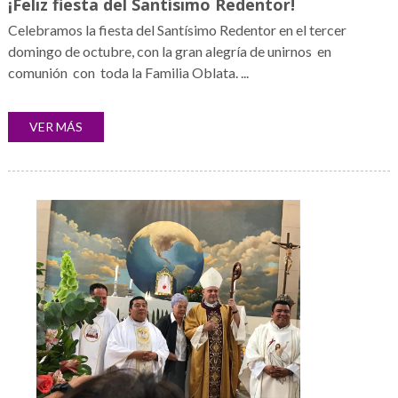
¡Feliz fiesta del Santísimo Redentor!
Celebramos la fiesta del Santísimo Redentor en el tercer
domingo de octubre, con la gran alegría de unirnos en
comunión con toda la Familia Oblata. ...
VER MÁS