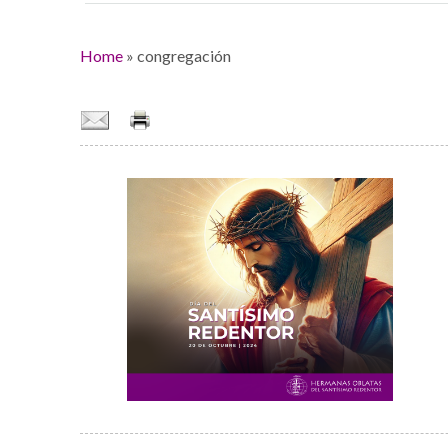
Home
»
congregación