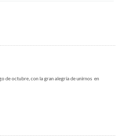
o de octubre, con la gran alegría de unirnos en