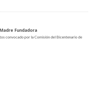
a Madre Fundadora
rtos convocado por la Comisión del Bicentenario de