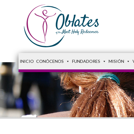
INICIO
CONÓCENOS
FUNDADORES
MISIÓN