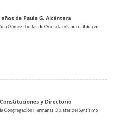
 años de Paula G. Alcántara
ina Gómez -bodas de Oro- a la misión recibida en
 Constituciones y Directorio
e la Congregación Hermanas Oblatas del Santísimo