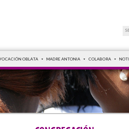
VOCACIÓN OBLATA
MADRE ANTONIA
COLABORA
NOT