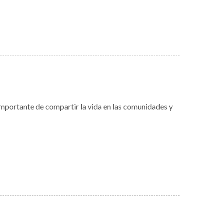
importante de compartir la vida en las comunidades y