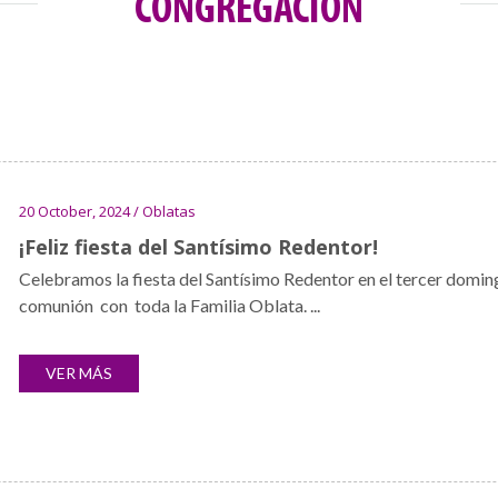
CONGREGACIÓN
20 October, 2024 / Oblatas
¡Feliz fiesta del Santísimo Redentor!
Celebramos la fiesta del Santísimo Redentor en el tercer doming
comunión con toda la Familia Oblata. ...
VER MÁS