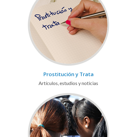
Prostitución y Trata
Artículos, estudios y noticias