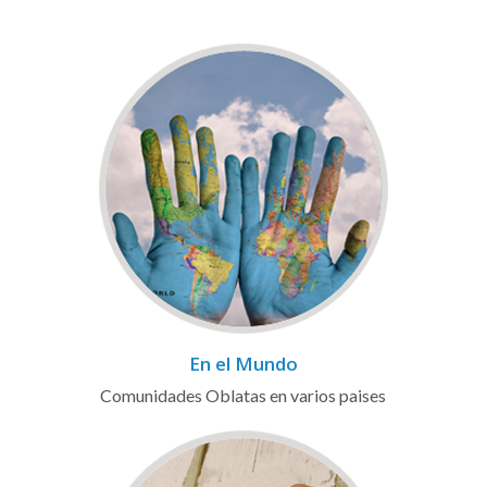
En el Mundo
Comunidades Oblatas en varios paises