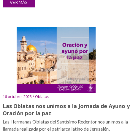
VER MÁS
16 octubre, 2023 / Oblatas
Las Oblatas nos unimos a la Jornada de Ayuno y
Oración por la paz
Las Hermanas Oblatas del Santísimo Redentor nos unimos a la
llamada realizada por el patriarca latino de Jerusalén,