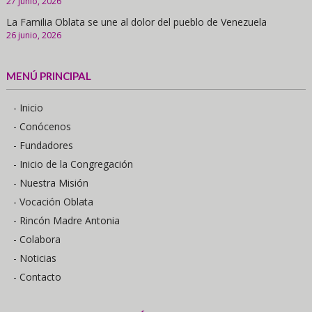
27 junio, 2026
La Familia Oblata se une al dolor del pueblo de Venezuela
26 junio, 2026
MENÚ PRINCIPAL
- Inicio
- Conócenos
- Fundadores
- Inicio de la Congregación
- Nuestra Misión
- Vocación Oblata
- Rincón Madre Antonia
- Colabora
- Noticias
- Contacto