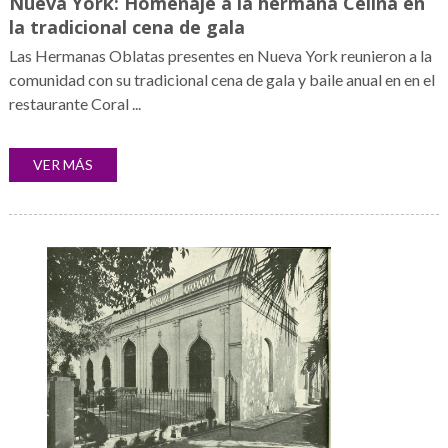
Nueva York: Homenaje a la hermana Celina en
la tradicional cena de gala
Las Hermanas Oblatas presentes en Nueva York reunieron a la
comunidad con su tradicional cena de gala y baile anual en en el
restaurante Coral ...
VER MÁS