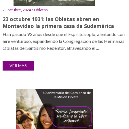
23 octubre, 2024 / Oblatas
23 octubre 1931: las Oblatas abren en
Montevideo la primera casa de Sudamérica
Han pasado 93 años desde que el Espíritu sopló, alentando con
aire venturoso, expandiendo la Congregación de las Hermanas
Oblatas del Santísimo Redentor, atravesando el ...
VER MÁS