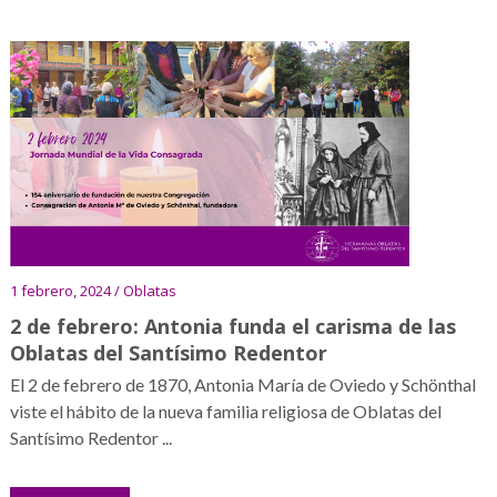
1 febrero, 2024 / Oblatas
2 de febrero: Antonia funda el carisma de las
Oblatas del Santísimo Redentor
El 2 de febrero de 1870, Antonia María de Oviedo y Schönthal
viste el hábito de la nueva familia religiosa de Oblatas del
Santísimo Redentor ...