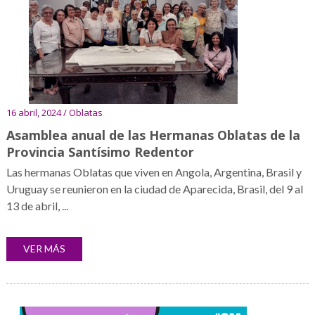
16 abril, 2024 / Oblatas
Asamblea anual de las Hermanas Oblatas de la
Provincia Santísimo Redentor
Las hermanas Oblatas que viven en Angola, Argentina, Brasil y
Uruguay se reunieron en la ciudad de Aparecida, Brasil, del 9 al
13 de abril, ...
VER MÁS