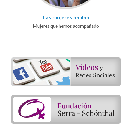
Las mujeres hablan
Mujeres que hemos acompañado