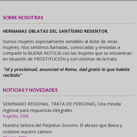
SOBRE NOSOTRAS
HERMANAS OBLATAS DEL SANTÍSIMO REDENTOR.
Somos mujeres especialmente sensibles al dolor de otras
mujeres. Nos sentimos llamadas, convocadas y enviadas a
compartir la BUENA NOTICIA con las mujeres que se encuentran
en situación de PROSTITUCIÓN y son víctimas de la trata.
"Id y proclamad, anunciad el Reino, dad gratis lo que habéis
recibido"
NOTICIAS Y NOVEDADES
SEMINARIO REGIONAL. TRATA DE PERSONAS, Una mirada
regional para respuestas integrales
4 agosto, 2026
Nuestra Señora del Perpetuo Socorro: El abrazo que libera y
sostiene nuestro camino