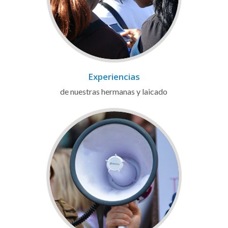
Experiencias
de nuestras hermanas y laicado