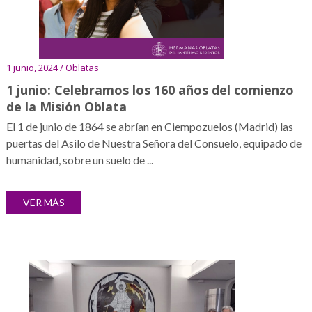
1 junio, 2024 / Oblatas
1 junio: Celebramos los 160 años del comienzo
de la Misión Oblata
El 1 de junio de 1864 se abrían en Ciempozuelos (Madrid) las
puertas del Asilo de Nuestra Señora del Consuelo, equipado de
humanidad, sobre un suelo de ...
VER MÁS