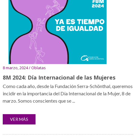
8 marzo, 2024 / Oblatas
8M 2024: Día Internacional de las Mujeres
Como cada año, desde la Fundación Serra-Schönthal, queremos
incidir en la importancia del Día Internacional de la Mujer, 8 de
marzo. Somos conscientes que se ...
VER MÁS