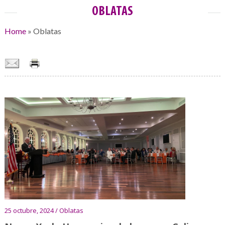
OBLATAS
Home
»
Oblatas
25 octubre, 2024 / Oblatas