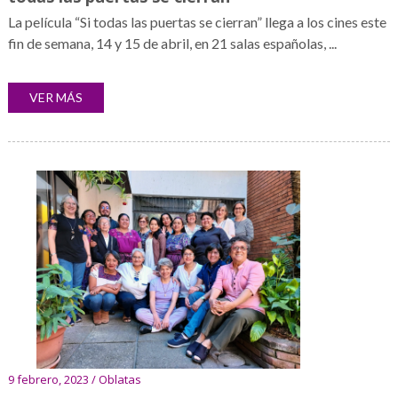
La película “Si todas las puertas se cierran” llega a los cines este
fin de semana, 14 y 15 de abril, en 21 salas españolas, ...
VER MÁS
9 febrero, 2023 / Oblatas