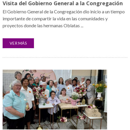
Visita del Gobierno General a la Congregación
El Gobierno General de la Congregación dio inicio a un tiempo
importante de compartir la vida en las comunidades y
proyectos donde las hermanas Oblatas ...
VER MÁS