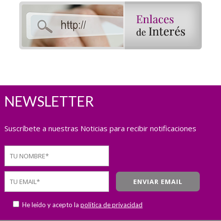
NEWSLETTER
Suscríbete a nuestras Noticias para recibir notificaciones
He leído y acepto la
política de privacidad