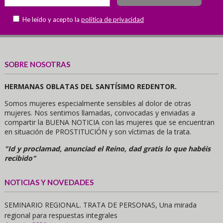
He leído y acepto la
política de privacidad
SOBRE NOSOTRAS
HERMANAS OBLATAS DEL SANTÍSIMO REDENTOR.
Somos mujeres especialmente sensibles al dolor de otras
mujeres. Nos sentimos llamadas, convocadas y enviadas a
compartir la BUENA NOTICIA con las mujeres que se encuentran
en situación de PROSTITUCIÓN y son víctimas de la trata.
"Id y proclamad, anunciad el Reino, dad gratis lo que habéis
recibido"
NOTICIAS Y NOVEDADES
SEMINARIO REGIONAL. TRATA DE PERSONAS, Una mirada
regional para respuestas integrales