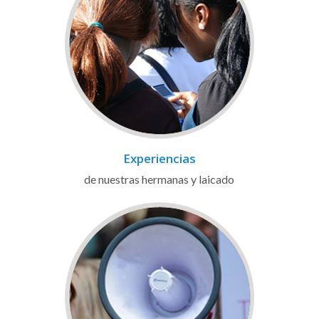
Experiencias
de nuestras hermanas y laicado