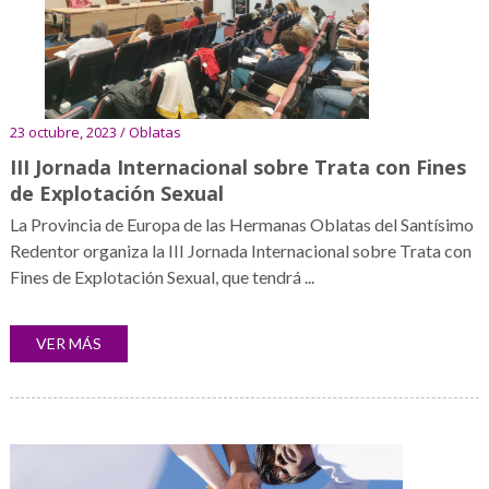
23 octubre, 2023 / Oblatas
III Jornada Internacional sobre Trata con Fines
de Explotación Sexual
La Provincia de Europa de las Hermanas Oblatas del Santísimo
Redentor organiza la III Jornada Internacional sobre Trata con
Fines de Explotación Sexual, que tendrá ...
VER MÁS