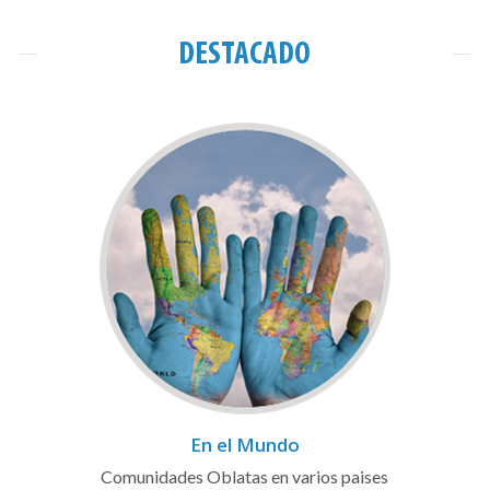
DESTACADO
En el Mundo
Comunidades Oblatas en varios paises