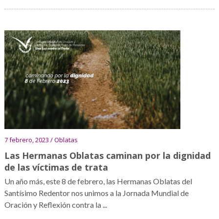
7 febrero, 2023 / Oblatas
Las Hermanas Oblatas caminan por la dignidad
de las víctimas de trata
Un año más, este 8 de febrero, las Hermanas Oblatas del
Santísimo Redentor nos unimos a la Jornada Mundial de
Oración y Reflexión contra la ...