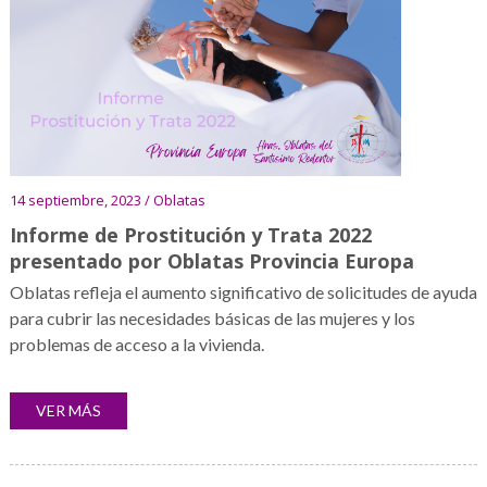
14 septiembre, 2023 / Oblatas
Informe de Prostitución y Trata 2022
presentado por Oblatas Provincia Europa
Oblatas refleja el aumento significativo de solicitudes de ayuda
para cubrir las necesidades básicas de las mujeres y los
problemas de acceso a la vivienda.
VER MÁS