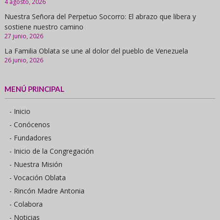
4 agosto, 2026
Nuestra Señora del Perpetuo Socorro: El abrazo que libera y
sostiene nuestro camino
27 junio, 2026
La Familia Oblata se une al dolor del pueblo de Venezuela
26 junio, 2026
MENÚ PRINCIPAL
- Inicio
- Conócenos
- Fundadores
- Inicio de la Congregación
- Nuestra Misión
- Vocación Oblata
- Rincón Madre Antonia
- Colabora
- Noticias