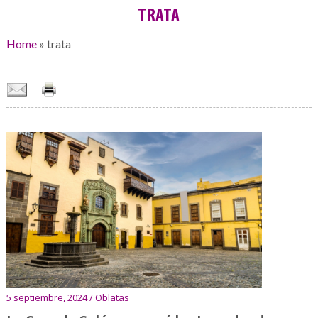
TRATA
Home
»
trata
5 septiembre, 2024 / Oblatas