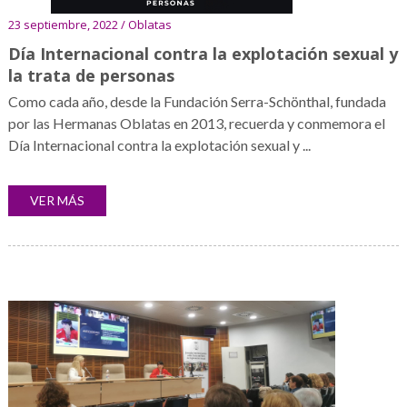
23 septiembre, 2022 / Oblatas
Día Internacional contra la explotación sexual y
la trata de personas
Como cada año, desde la Fundación Serra-Schönthal, fundada
por las Hermanas Oblatas en 2013, recuerda y conmemora el
Día Internacional contra la explotación sexual y ...
VER MÁS