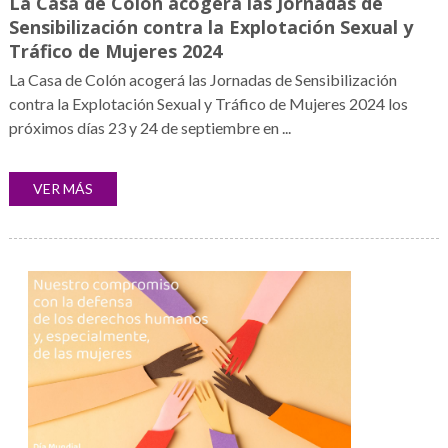
La Casa de Colón acogerá las Jornadas de
Sensibilización contra la Explotación Sexual y
Tráfico de Mujeres 2024
La Casa de Colón acogerá las Jornadas de Sensibilización
contra la Explotación Sexual y Tráfico de Mujeres 2024 los
próximos días 23 y 24 de septiembre en ...
VER MÁS