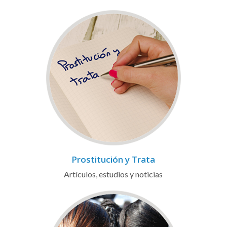
Prostitución y Trata
Artículos, estudios y noticias