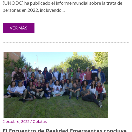
(UNODC) ha publicado el informe mundial sobre la trata de
personas en 2022, incluyendo ...
VER MÁS
2 octubre, 2022 / Oblatas
El Encuentro de Realidad Emergentes concluye