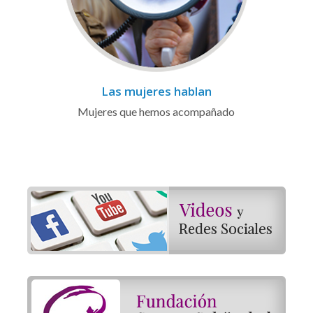
Las mujeres hablan
Mujeres que hemos acompañado