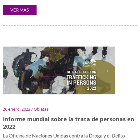
VER MÁS
26 enero, 2023 / Oblatas
Informe mundial sobre la trata de personas en
2022
La Oficina de Naciones Unidas contra la Droga y el Delito