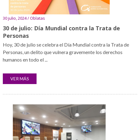
30 julio, 2024 / Oblatas
30 de julio: Día Mundial contra la Trata de
Personas
Hoy, 30 de julio se celebra el Día Mundial contra la Trata de
Personas, un delito que vulnera gravemente los derechos
humanos en todo el ...
VER MÁS