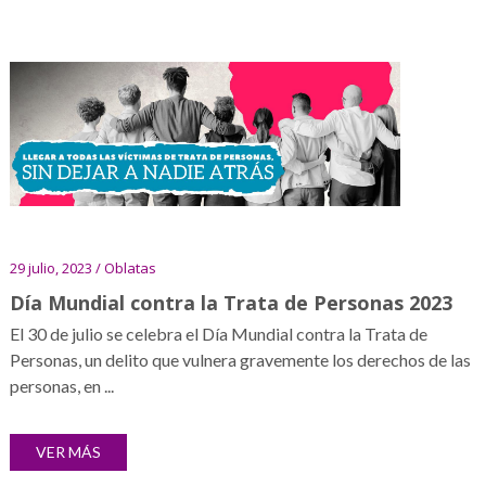
29 julio, 2023 / Oblatas
Día Mundial contra la Trata de Personas 2023
El 30 de julio se celebra el Día Mundial contra la Trata de
Personas, un delito que vulnera gravemente los derechos de las
personas, en ...
VER MÁS