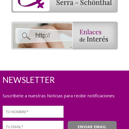
NEWSLETTER
Suscríbete a nuestras Noticias para recibir notificaciones