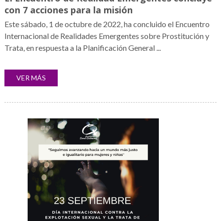
con 7 acciones para la misión
Este sábado, 1 de octubre de 2022, ha concluido el Encuentro
Internacional de Realidades Emergentes sobre Prostitución y
Trata, en respuesta a la Planificación General ...
VER MÁS