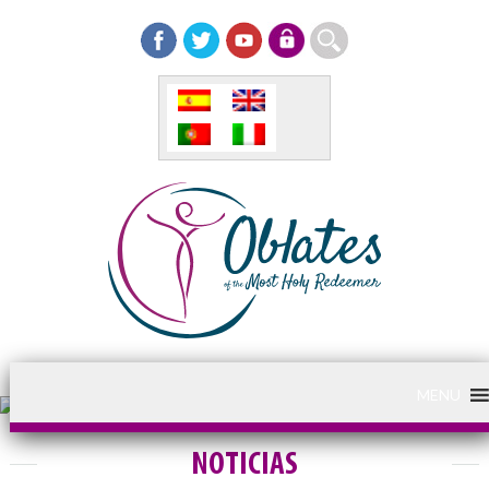
MENU
NOTICIAS