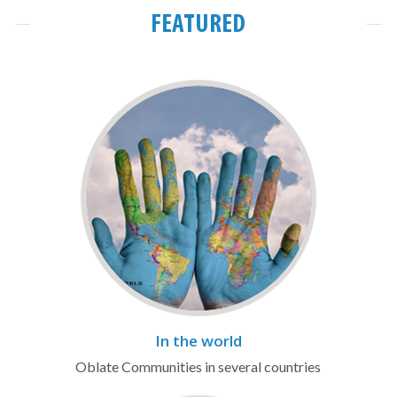
FEATURED
In the world
Oblate Communities in several countries