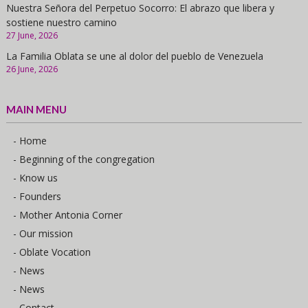
Nuestra Señora del Perpetuo Socorro: El abrazo que libera y
sostiene nuestro camino
27 June, 2026
La Familia Oblata se une al dolor del pueblo de Venezuela
26 June, 2026
MAIN MENU
- Home
- Beginning of the congregation
- Know us
- Founders
- Mother Antonia Corner
- Our mission
- Oblate Vocation
- News
- News
- Contact