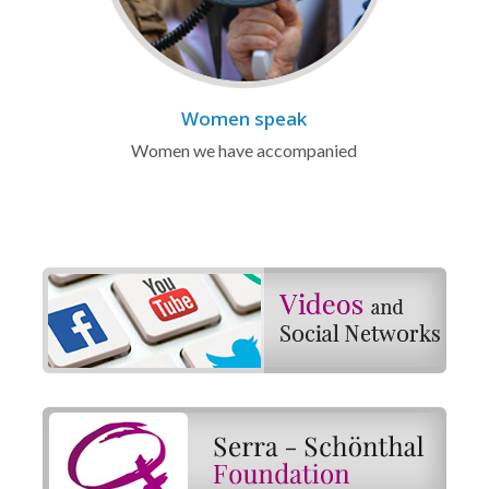
Women speak
Women we have accompanied