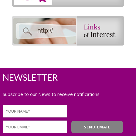
NEWSLETTER
Subscribe to our News to receive notifications