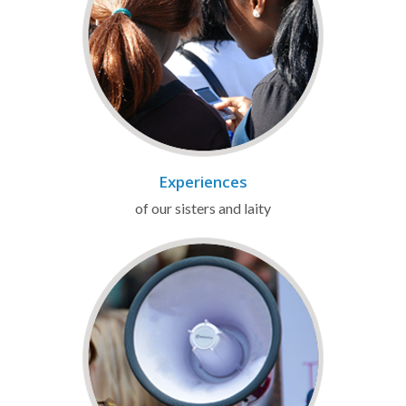
Experiences
of our sisters and laity