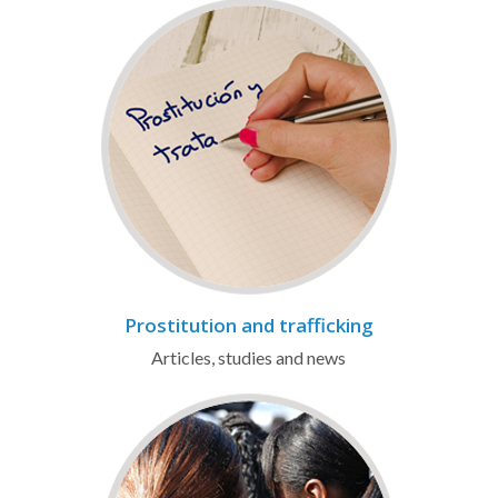
Prostitution and trafficking
Articles, studies and news