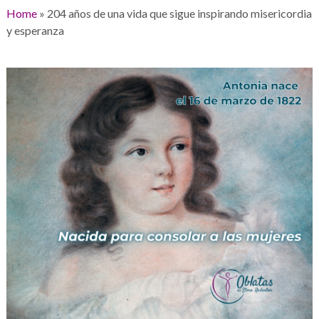
Home
»
204 años de una vida que sigue inspirando misericordia
y esperanza