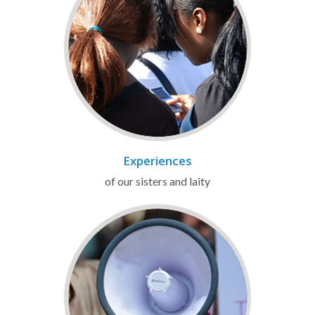
Experiences
of our sisters and laity