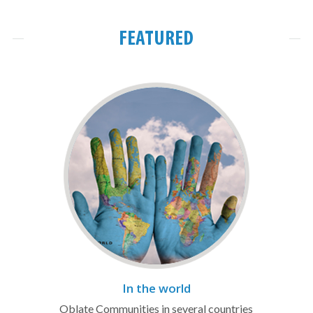
FEATURED
In the world
Oblate Communities in several countries