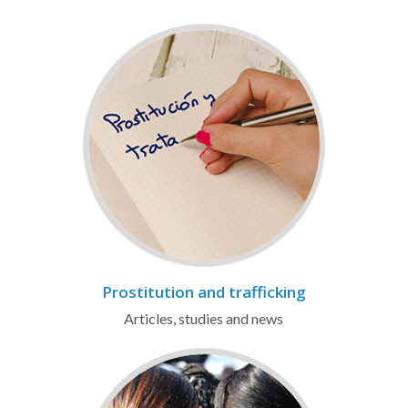
Prostitution and trafficking
Articles, studies and news