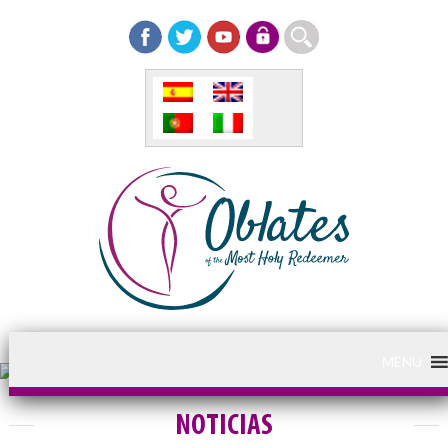
MENU
NOTICIAS