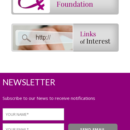
NEWSLETTER
Subscribe to our News to receive notifications