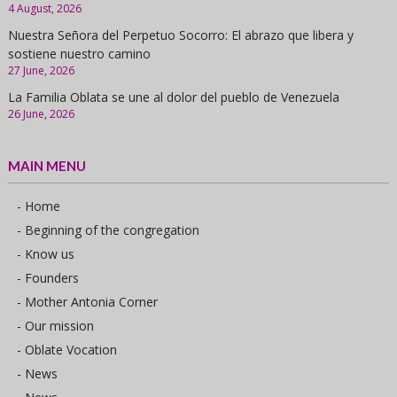
4 August, 2026
Nuestra Señora del Perpetuo Socorro: El abrazo que libera y
sostiene nuestro camino
27 June, 2026
La Familia Oblata se une al dolor del pueblo de Venezuela
26 June, 2026
MAIN MENU
- Home
- Beginning of the congregation
- Know us
- Founders
- Mother Antonia Corner
- Our mission
- Oblate Vocation
- News