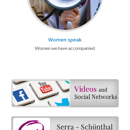
Women speak
Women we have accompanied