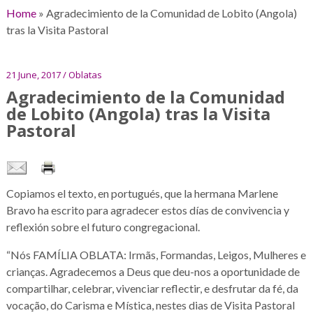
Home
»
Agradecimiento de la Comunidad de Lobito (Angola)
tras la Visita Pastoral
21 June, 2017 / Oblatas
Agradecimiento de la Comunidad
de Lobito (Angola) tras la Visita
Pastoral
Copiamos el texto, en portugués, que la hermana Marlene
Bravo ha escrito para agradecer estos días de convivencia y
reflexión sobre el futuro congregacional.
“Nós FAMÍLIA OBLATA: Irmãs, Formandas, Leigos, Mulheres e
crianças. Agradecemos a Deus que deu-nos a oportunidade de
compartilhar, celebrar, vivenciar reflectir, e desfrutar da fé, da
vocação, do Carisma e Mística, nestes dias de Visita Pastoral