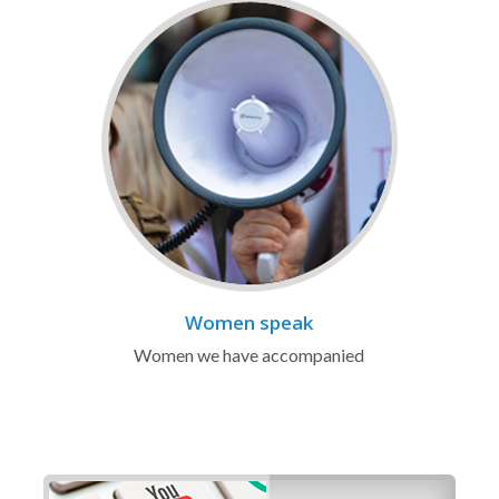
Women speak
Women we have accompanied