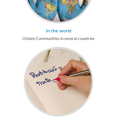
In the world
Oblate Communities in several countries