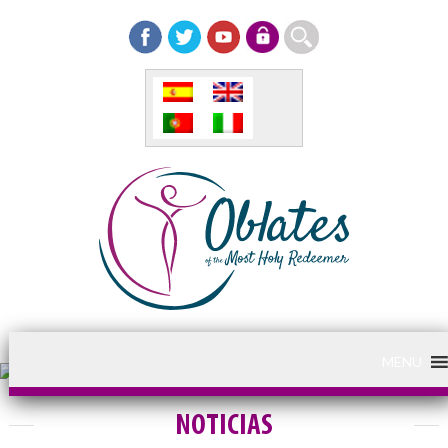
MENU
NOTICIAS