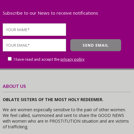
Subscribe to our News to receive notifications
I have read and accept the
privacy policy
ABOUT US
OBLATE SISTERS OF THE MOST HOLY REDEEMER.
We are women especially sensitive to the pain of other women.
We feel called, summoned and sent to share the GOOD NEWS
with women who are in PROSTITUTION situation and are victims
of trafficking.