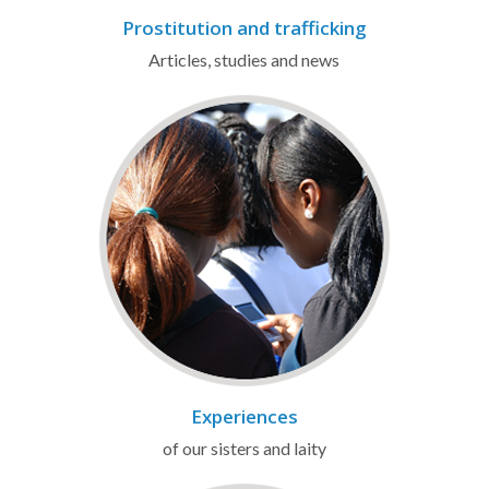
Prostitution and trafficking
Articles, studies and news
Experiences
of our sisters and laity