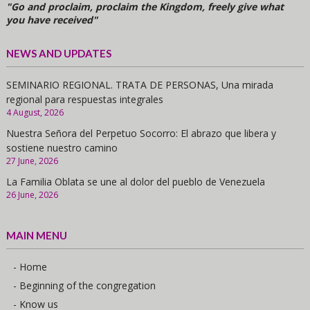
"Go and proclaim, proclaim the Kingdom, freely give what
you have received"
NEWS AND UPDATES
SEMINARIO REGIONAL. TRATA DE PERSONAS, Una mirada
regional para respuestas integrales
4 August, 2026
Nuestra Señora del Perpetuo Socorro: El abrazo que libera y
sostiene nuestro camino
27 June, 2026
La Familia Oblata se une al dolor del pueblo de Venezuela
26 June, 2026
MAIN MENU
- Home
- Beginning of the congregation
- Know us