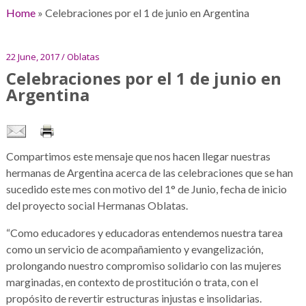
Home
»
Celebraciones por el 1 de junio en Argentina
22 June, 2017 / Oblatas
Celebraciones por el 1 de junio en
Argentina
Compartimos este mensaje que nos hacen llegar nuestras
hermanas de Argentina acerca de las celebraciones que se han
sucedido este mes con motivo del 1° de Junio, fecha de inicio
del proyecto social Hermanas Oblatas.
“Como educadores y educadoras entendemos nuestra tarea
como un servicio de acompañamiento y evangelización,
prolongando nuestro compromiso solidario con las mujeres
marginadas, en contexto de prostitución o trata, con el
propósito de revertir estructuras injustas e insolidarias.