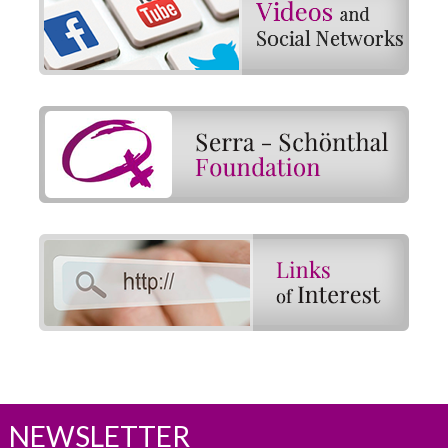
NEWSLETTER