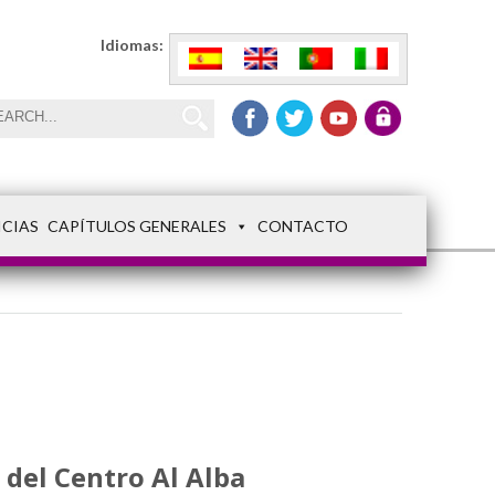
Idiomas:
ICIAS
CAPÍTULOS GENERALES
CONTACTO
 del Centro Al Alba