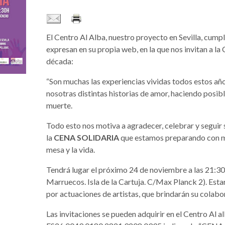
El Centro Al Alba, nuestro proyecto en Sevilla, cumple
expresan en su propia web, en la que nos invitan a la
década:
“Son muchas las experiencias vividas todos estos año
nosotras distintas historias de amor, haciendo posibl
muerte.
Todo esto nos motiva a agradecer, celebrar y seguir 
la
CENA SOLIDARIA
que estamos preparando con muc
mesa y la vida.
Tendrá lugar el próximo 24 de noviembre a las 21:30
Marruecos. Isla de la Cartuja. C/Max Planck 2). Esta
por actuaciones de artistas, que brindarán su colabo
Las invitaciones se pueden adquirir en el Centro Al al