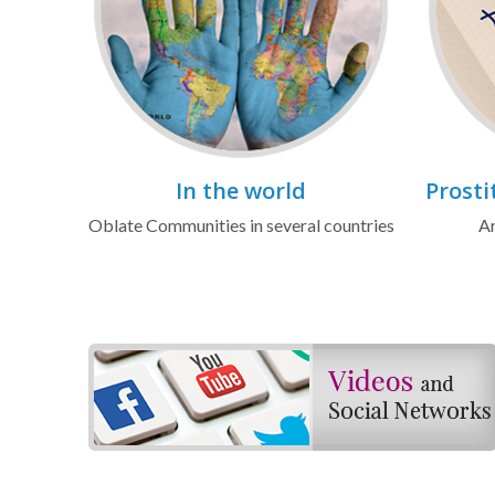
In the world
Prosti
Oblate Communities in several countries
Ar