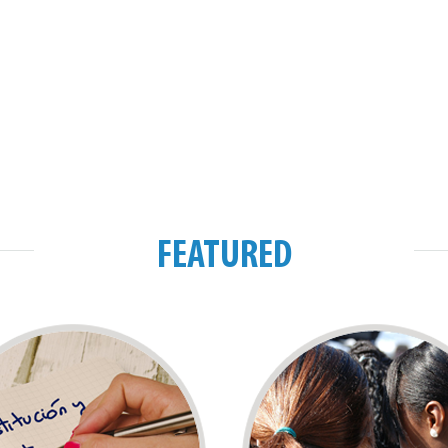
FEATURED