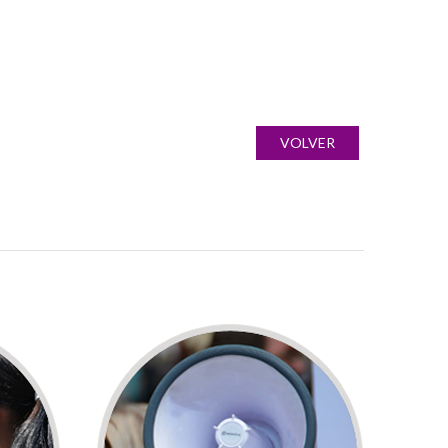
VOLVER