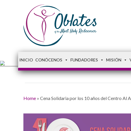
INICIO
CONÓCENOS
FUNDADORES
MISIÓN
Home
»
Cena Solidaria por los 10 años del Centro Al 