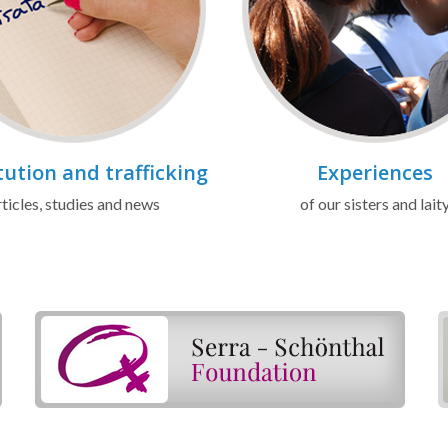
tution and trafficking
Experiences
ticles, studies and news
of our sisters and lait