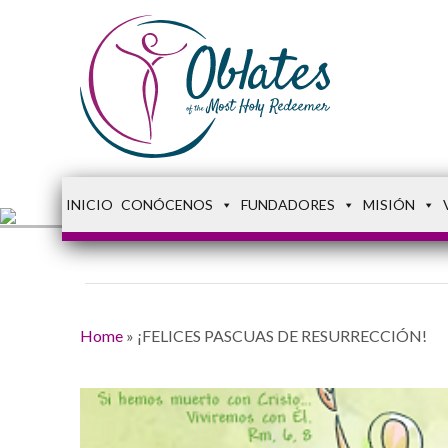
INICIO
CONÓCENOS
FUNDADORES
MISIÓN
Home
»
¡FELICES PASCUAS DE RESURRECCIÓN!