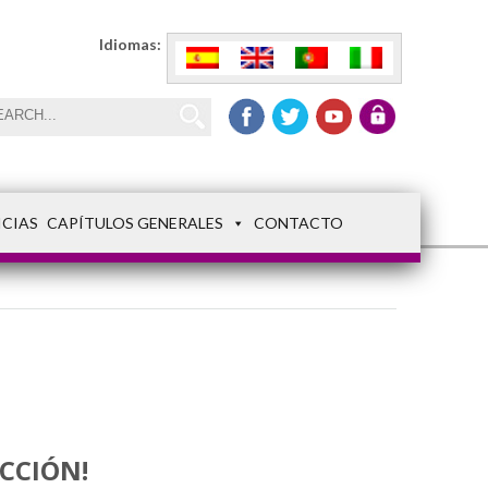
Idiomas:
ICIAS
CAPÍTULOS GENERALES
CONTACTO
ECCIÓN!