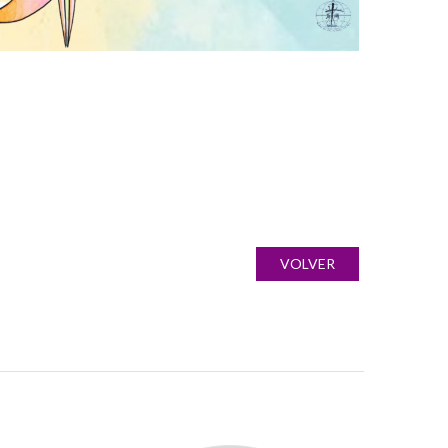
VOLVER