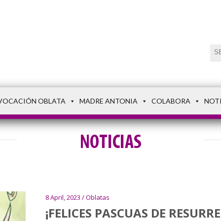
VOCACIÓN OBLATA
MADRE ANTONIA
COLABORA
NOT
NOTICIAS
8 April, 2023 / Oblatas
¡FELICES PASCUAS DE RESURR