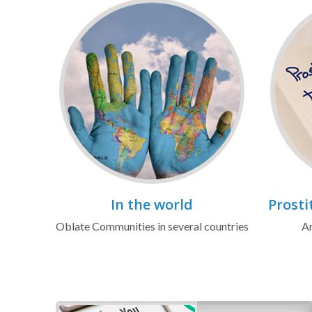
In the world
Prosti
Oblate Communities in several countries
Ar