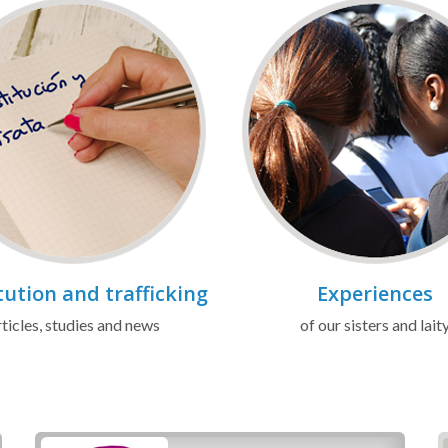
tution and trafficking
Experiences
ticles, studies and news
of our sisters and lait