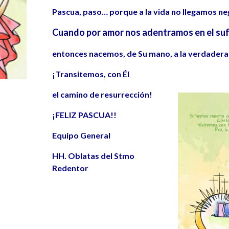
Pascua, paso… porque a la vida no llegamos ne
Cuando por amor nos adentramos en el su
entonces nacemos, de Su mano, a la verdadera
¡Transitemos, con Él
el camino de resurrección!
¡FELIZ PASCUA!!
Equipo General
HH. Oblatas del Stmo
Redentor