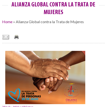
ALIANZA GLOBAL CONTRA LA TRATA DE
MUJERES
Home
»
Alianza Global contra la Trata de Mujeres