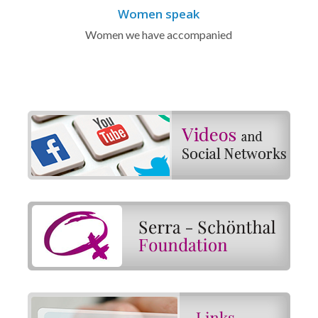
Women speak
Women we have accompanied