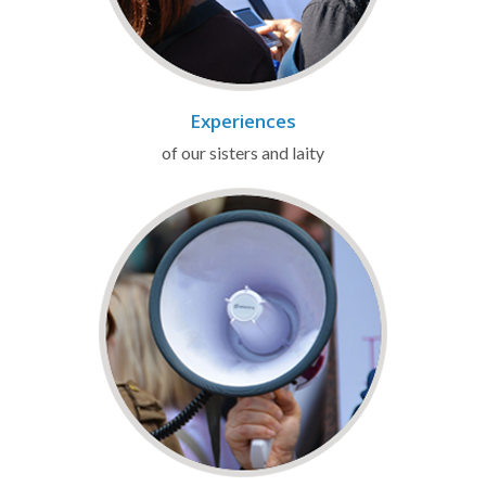
Experiences
of our sisters and laity