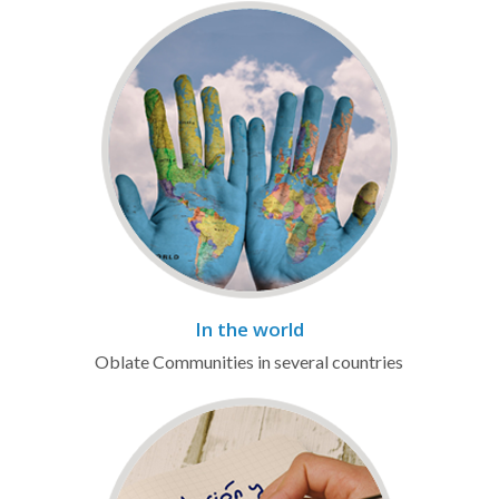
In the world
Oblate Communities in several countries