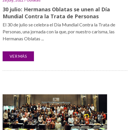
28 July, 2022 / Oblatas
30 julio: Hermanas Oblatas se unen al Día
Mundial Contra la Trata de Personas
El 30 de julio se celebra el Día Mundial Contra la Trata de
Personas, una jornada con la que, por nuestro carisma, las
Hermanas Oblatas ...
VER MÁS