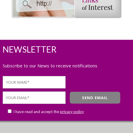
NEWSLETTER
Subscribe to our News to receive notifications
I have read and accept the
privacy policy