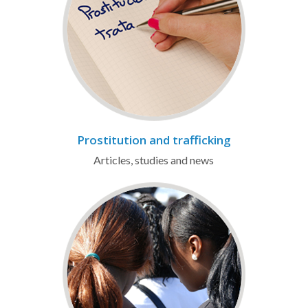
Prostitution and trafficking
Articles, studies and news