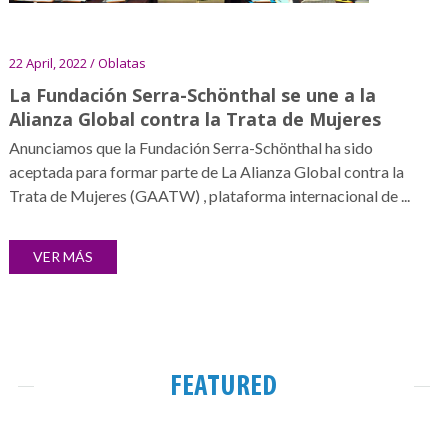
22 April, 2022 / Oblatas
La Fundación Serra-Schönthal se une a la
Alianza Global contra la Trata de Mujeres
Anunciamos que la Fundación Serra-Schönthal ha sido
aceptada para formar parte de La Alianza Global contra la
Trata de Mujeres (GAATW) , plataforma internacional de ...
VER MÁS
FEATURED