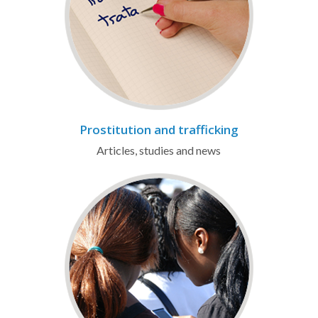
Prostitution and trafficking
Articles, studies and news