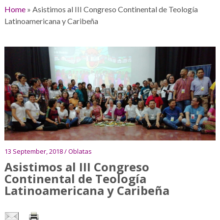
Home
»
Asistimos al III Congreso Continental de Teología
Latinoamericana y Caribeña
13 September, 2018 / Oblatas
Asistimos al III Congreso
Continental de Teología
Latinoamericana y Caribeña