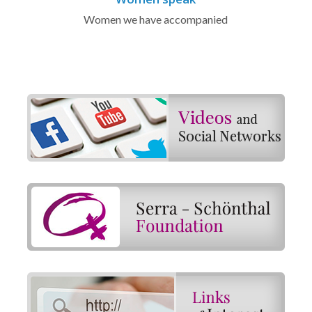
Women we have accompanied