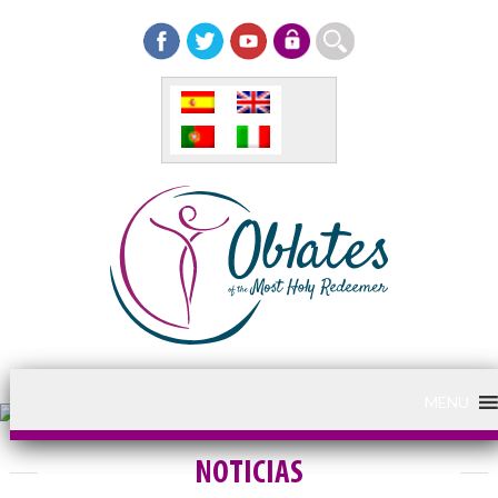
MENU
NOTICIAS