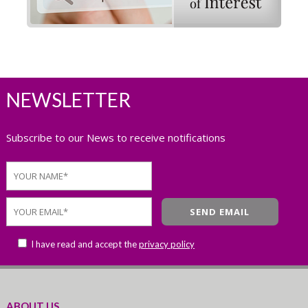
NEWSLETTER
Subscribe to our News to receive notifications
I have read and accept the
privacy policy
ABOUT US