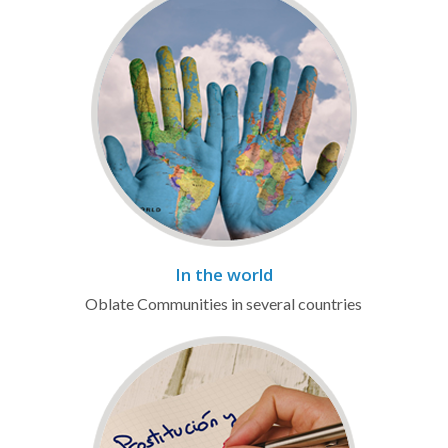
In the world
Oblate Communities in several countries