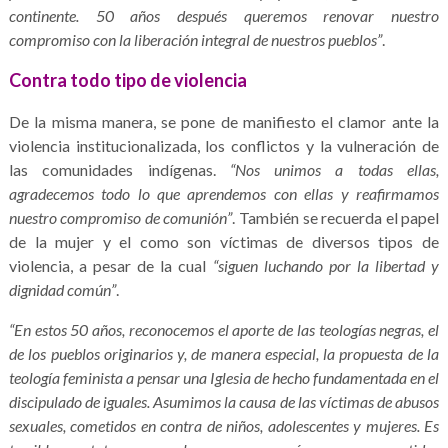
continente. 50 años después queremos renovar nuestro
compromiso con la liberación integral de nuestros pueblos”
.
Contra todo tipo de violencia
De la misma manera, se pone de manifiesto el clamor ante la
violencia institucionalizada, los conflictos y la vulneración de
las comunidades indígenas.
“Nos unimos a todas ellas,
agradecemos todo lo que aprendemos con ellas y reafirmamos
nuestro compromiso de comunión”
. También se recuerda el papel
de la mujer y el como son víctimas de diversos tipos de
violencia, a pesar de la cual
“siguen luchando por la libertad y
dignidad común”
.
“En estos 50 años, reconocemos el aporte de las teologías negras, el
de los pueblos originarios y, de manera especial, la propuesta de la
teología feminista a pensar una Iglesia de hecho fundamentada en el
discipulado de iguales. Asumimos la causa de las víctimas de abusos
sexuales, cometidos en contra de niños, adolescentes y mujeres. Es