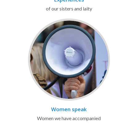
of our sisters and laity
Women speak
Women we have accompanied