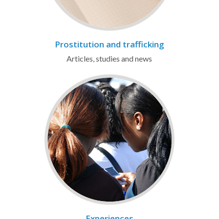
Prostitution and trafficking
Articles, studies and news
Experiences