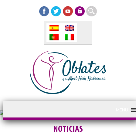
MENU
NOTICIAS