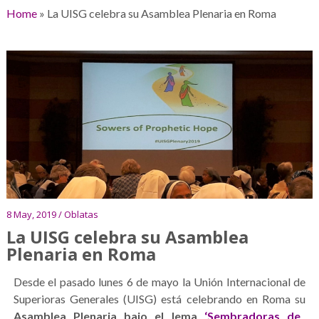
Home
»
La UISG celebra su Asamblea Plenaria en Roma
8 May, 2019 / Oblatas
La UISG celebra su Asamblea
Plenaria en Roma
Desde el pasado lunes 6 de mayo la Unión Internacional de
Superioras Generales (UISG) está celebrando en Roma su
Asamblea Plenaria bajo el lema
‘Sembradoras de