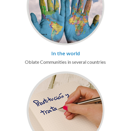
In the world
Oblate Communities in several countries