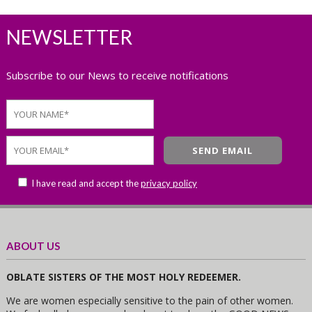
NEWSLETTER
Subscribe to our News to receive notifications
I have read and accept the
privacy policy
ABOUT US
OBLATE SISTERS OF THE MOST HOLY REDEEMER.
We are women especially sensitive to the pain of other women.