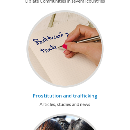
Oblate Communities in several countries
Prostitution and trafficking
Articles, studies and news