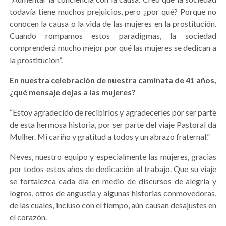
todavía tiene muchos prejuicios, pero ¿por qué? Porque no
conocen la causa o la vida de las mujeres en la prostitución.
Cuando rompamos estos paradigmas, la sociedad
comprenderá mucho mejor por qué las mujeres se dedican a
la prostitución”.
En nuestra celebración de nuestra caminata de 41 años,
¿qué mensaje dejas a las mujeres?
“Estoy agradecido de recibirlos y agradecerles por ser parte
de esta hermosa historia, por ser parte del viaje Pastoral da
Mulher. Mi cariño y gratitud a todos y un abrazo fraternal.”
Neves, nuestro equipo y especialmente las mujeres, gracias
por todos estos años de dedicación al trabajo. Que su viaje
se fortalezca cada día en medio de discursos de alegría y
logros, otros de angustia y algunas historias conmovedoras,
de las cuales, incluso con el tiempo, aún causan desajustes en
el corazón.