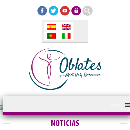
MENU
NOTICIAS