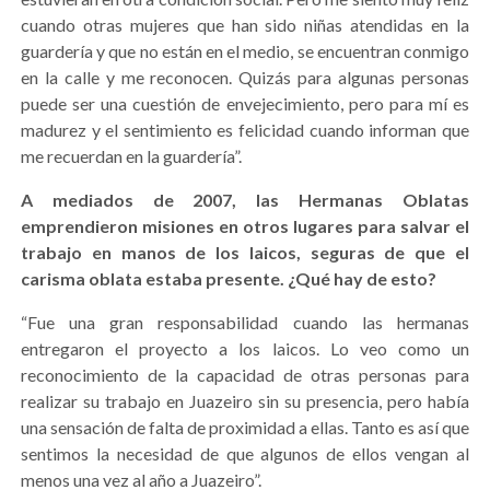
cuando otras mujeres que han sido niñas atendidas en la
guardería y que no están en el medio, se encuentran conmigo
en la calle y me reconocen. Quizás para algunas personas
puede ser una cuestión de envejecimiento, pero para mí es
madurez y el sentimiento es felicidad cuando informan que
me recuerdan en la guardería”.
A mediados de 2007, las Hermanas Oblatas
emprendieron misiones en otros lugares para salvar el
trabajo en manos de los laicos, seguras de que el
carisma oblata estaba presente. ¿Qué hay de esto?
“Fue una gran responsabilidad cuando las hermanas
entregaron el proyecto a los laicos. Lo veo como un
reconocimiento de la capacidad de otras personas para
realizar su trabajo en Juazeiro sin su presencia, pero había
una sensación de falta de proximidad a ellas. Tanto es así que
sentimos la necesidad de que algunos de ellos vengan al
menos una vez al año a Juazeiro”.