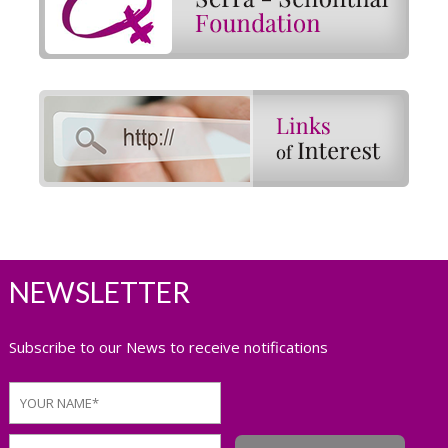
NEWSLETTER
Subscribe to our News to receive notifications