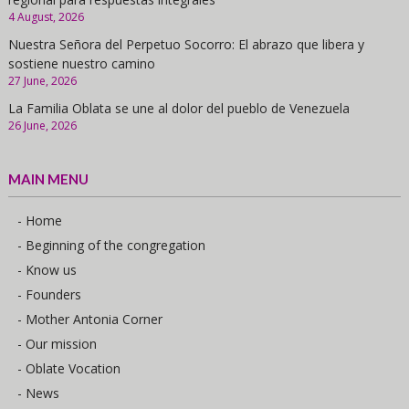
4 August, 2026
Nuestra Señora del Perpetuo Socorro: El abrazo que libera y
sostiene nuestro camino
27 June, 2026
La Familia Oblata se une al dolor del pueblo de Venezuela
26 June, 2026
MAIN MENU
- Home
- Beginning of the congregation
- Know us
- Founders
- Mother Antonia Corner
- Our mission
- Oblate Vocation
- News