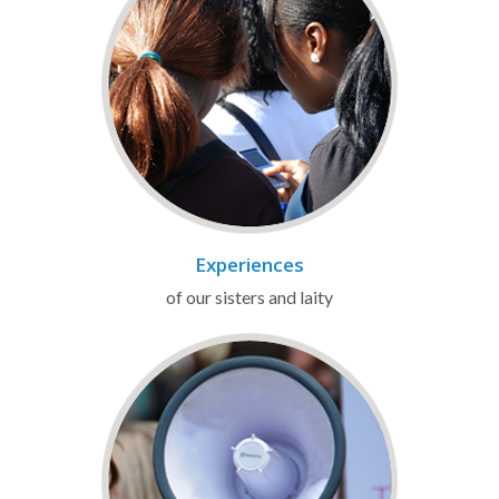
Experiences
of our sisters and laity