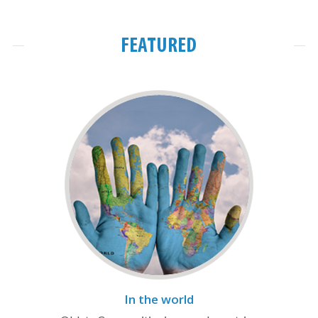
FEATURED
In the world