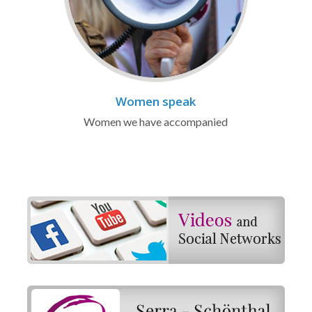
Women speak
Women we have accompanied