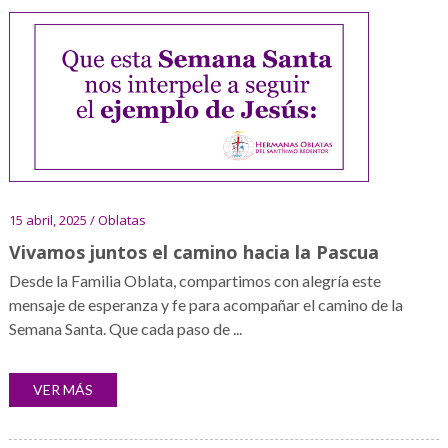
15 abril, 2025 / Oblatas
Vivamos juntos el camino hacia la Pascua
Desde la Familia Oblata, compartimos con alegría este
mensaje de esperanza y fe para acompañar el camino de la
Semana Santa. Que cada paso de ...
VER MÁS