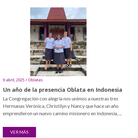
9 abril, 2025 / Oblatas
Un año de la presencia Oblata en Indonesia
La Congregación con alegría nos unimos a nuestras tres
Hermanas Verónica, Christilyn y Nancy que hace un año
emprendieron un nuevo camino misionero en Indonesia, ...
VER MÁS