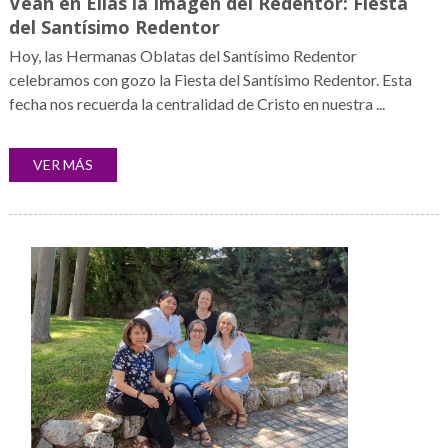
Vean en Ellas la Imagen del Redentor: Fiesta
del Santísimo Redentor
Hoy, las Hermanas Oblatas del Santísimo Redentor
celebramos con gozo la Fiesta del Santísimo Redentor. Esta
fecha nos recuerda la centralidad de Cristo en nuestra ...
VER MÁS