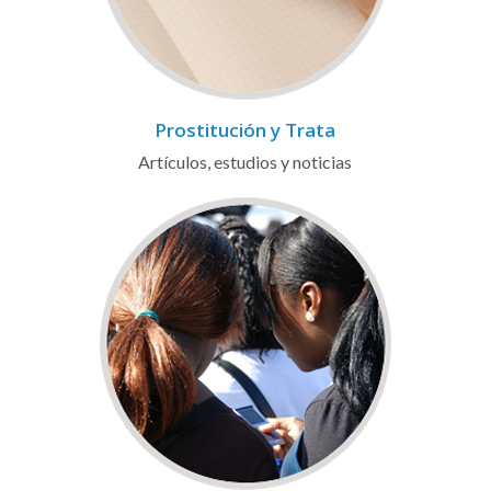
Prostitución y Trata
Artículos, estudios y noticias