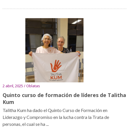
2 abril, 2025 / Oblatas
Quinto curso de formación de líderes de Talitha
Kum
Talitha Kum ha dado el Quinto Curso de Formación en
Liderazgo y Compromiso en la lucha contra la Trata de
personas, el cual se ha ...