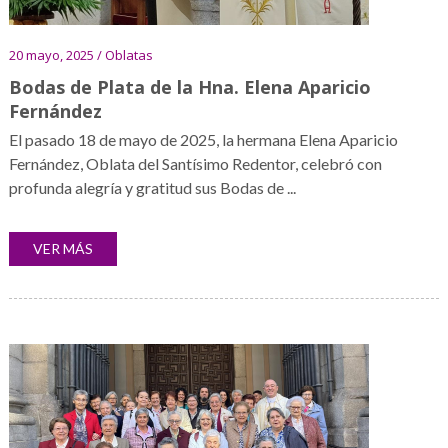
20 mayo, 2025 / Oblatas
Bodas de Plata de la Hna. Elena Aparicio
Fernández
El pasado 18 de mayo de 2025, la hermana Elena Aparicio
Fernández, Oblata del Santísimo Redentor, celebró con
profunda alegría y gratitud sus Bodas de ...
VER MÁS