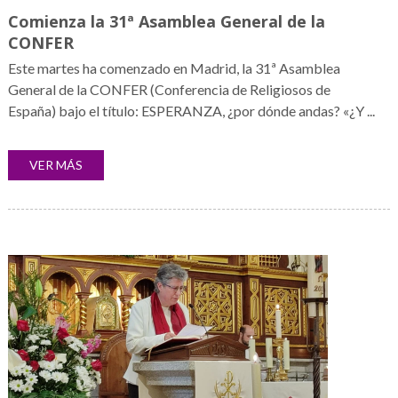
Comienza la 31ª Asamblea General de la
CONFER
Este martes ha comenzado en Madrid, la 31ª Asamblea
General de la CONFER (Conferencia de Religiosos de
España) bajo el título: ESPERANZA, ¿por dónde andas? «¿Y ...
VER MÁS