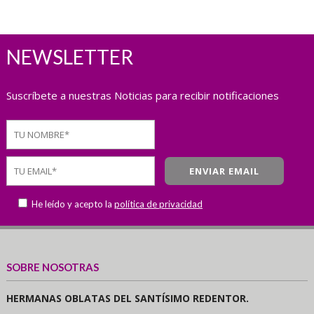
NEWSLETTER
Suscríbete a nuestras Noticias para recibir notificaciones
He leído y acepto la
política de privacidad
SOBRE NOSOTRAS
HERMANAS OBLATAS DEL SANTÍSIMO REDENTOR.