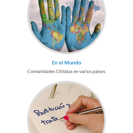
En el Mundo
Comunidades Oblatas en varios paises