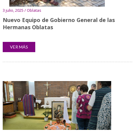
3 julio, 2025 / Oblatas
Nuevo Equipo de Gobierno General de las
Hermanas Oblatas
VER MÁS