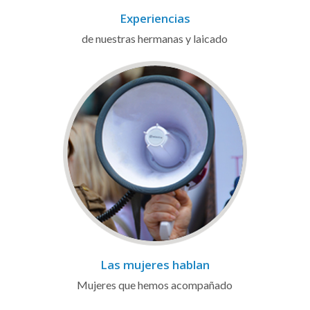
Experiencias
de nuestras hermanas y laicado
Las mujeres hablan
Mujeres que hemos acompañado