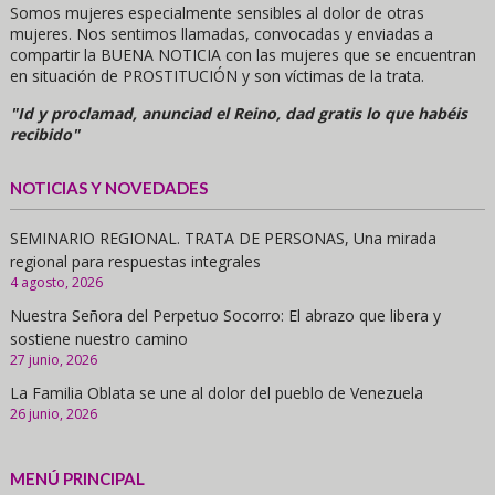
Somos mujeres especialmente sensibles al dolor de otras
mujeres. Nos sentimos llamadas, convocadas y enviadas a
compartir la BUENA NOTICIA con las mujeres que se encuentran
en situación de PROSTITUCIÓN y son víctimas de la trata.
"Id y proclamad, anunciad el Reino, dad gratis lo que habéis
recibido"
NOTICIAS Y NOVEDADES
SEMINARIO REGIONAL. TRATA DE PERSONAS, Una mirada
regional para respuestas integrales
4 agosto, 2026
Nuestra Señora del Perpetuo Socorro: El abrazo que libera y
sostiene nuestro camino
27 junio, 2026
La Familia Oblata se une al dolor del pueblo de Venezuela
26 junio, 2026
MENÚ PRINCIPAL