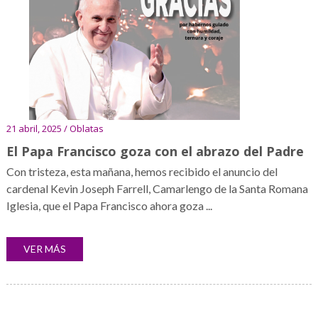
21 abril, 2025 / Oblatas
El Papa Francisco goza con el abrazo del Padre
Con tristeza, esta mañana, hemos recibido el anuncio del
cardenal Kevin Joseph Farrell, Camarlengo de la Santa Romana
Iglesia, que el Papa Francisco ahora goza ...
VER MÁS