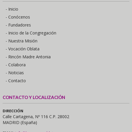
- Inicio
- Conócenos
- Fundadores
- Inicio de la Congregación
- Nuestra Misión
- Vocación Oblata
- Rincón Madre Antonia
- Colabora
- Noticias
- Contacto
CONTACTO Y LOCALIZACIÓN
DIRECCIÓN
Calle Cartagena, Nº 116 C.P. 28002
MADRID (España)