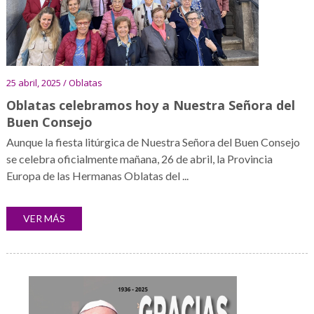
25 abril, 2025 / Oblatas
Oblatas celebramos hoy a Nuestra Señora del
Buen Consejo
Aunque la fiesta litúrgica de Nuestra Señora del Buen Consejo
se celebra oficialmente mañana, 26 de abril, la Provincia
Europa de las Hermanas Oblatas del ...
VER MÁS