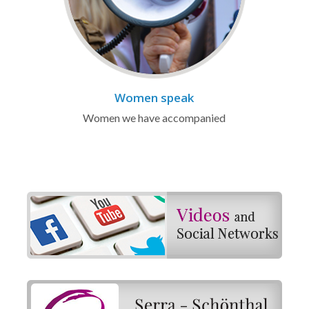
Women speak
Women we have accompanied