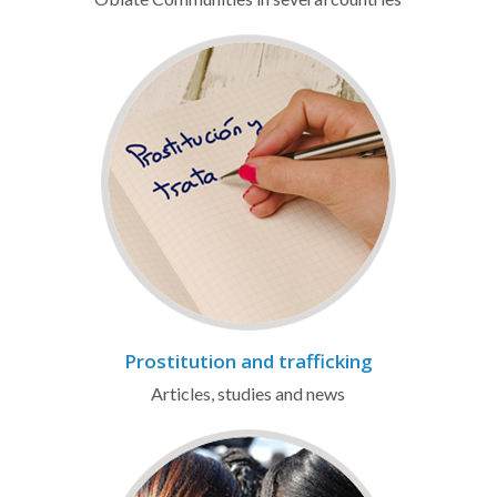
Prostitution and trafficking
Articles, studies and news