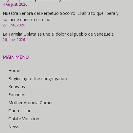
4 August, 2026
Nuestra Señora del Perpetuo Socorro: El abrazo que libera y
sostiene nuestro camino
27 June, 2026
La Familia Oblata se une al dolor del pueblo de Venezuela
26 June, 2026
MAIN MENU
- Home
- Beginning of the congregation
- Know us
- Founders
- Mother Antonia Corner
- Our mission
- Oblate Vocation
- News