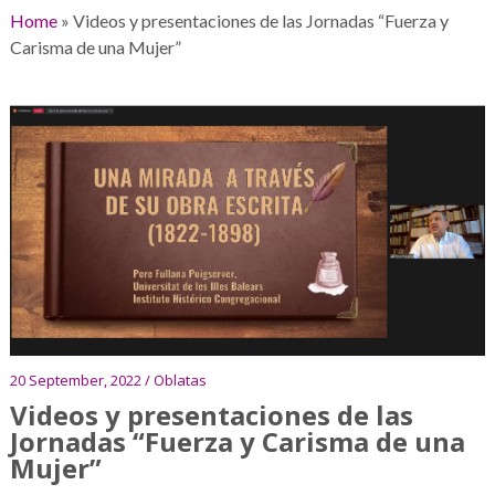
Home
»
Videos y presentaciones de las Jornadas “Fuerza y
Carisma de una Mujer”
20 September, 2022 / Oblatas
Videos y presentaciones de las
Jornadas “Fuerza y Carisma de una
Mujer”