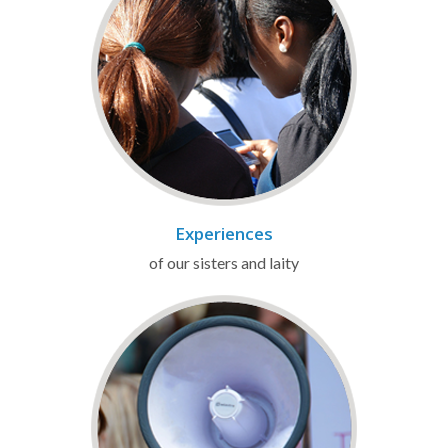
Experiences
of our sisters and laity