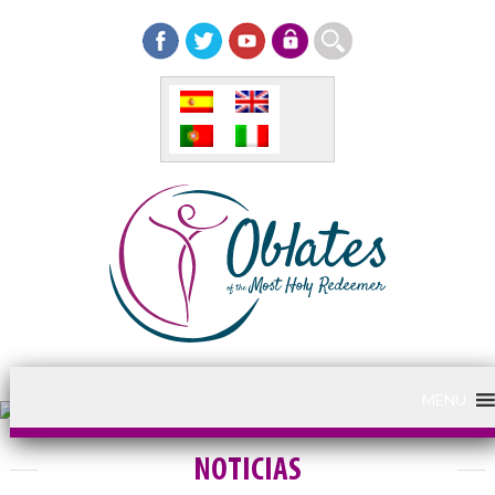
MENU
NOTICIAS