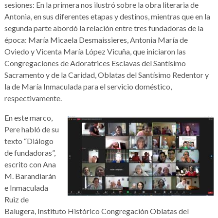
sesiones: En la primera nos ilustró sobre la obra literaria de
Antonia, en sus diferentes etapas y destinos, mientras que en la
segunda parte abordó la relación entre tres fundadoras de la
época: María Micaela Desmaissieres, Antonia María de
Oviedo y Vicenta María López Vicuña, que iniciaron las
Congregaciones de Adoratrices Esclavas del Santísimo
Sacramento y de la Caridad, Oblatas del Santísimo Redentor y
la de María Inmaculada para el servicio doméstico,
respectivamente.
En este marco,
Pere habló de su
texto “Diálogo
de fundadoras”,
escrito con Ana
M. Barandiarán
e Inmaculada
Ruiz de
Balugera, Instituto Histórico Congregación Oblatas del