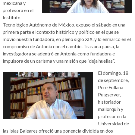
mexicana y
profesora en el
Instituto
Tecnológico Autónomo de México, expuso el sábado en una
primera parte el contexto histórico y político en el que se
movió nuestra fundadora, en pleno siglo XIX, y lo enmarcó en el
compromiso de Antonia con el cambio. Tras una pausa, la
investigadora se adentró en Antonia como fundadora e
impulsora de un carisma y una misión que “deja huellas”.
El domingo, 18
de septiembre,
Pere Fullana
Puigserver,
historiador
mallorquín y
profesor en la
Universidad de
las Islas Baleares ofreció una ponencia dividida en dos