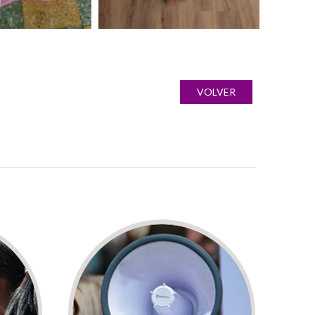
VOLVER