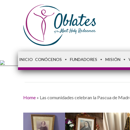
INICIO
CONÓCENOS
FUNDADORES
MISIÓN
Home
»
Las comunidades celebran la Pascua de Madr