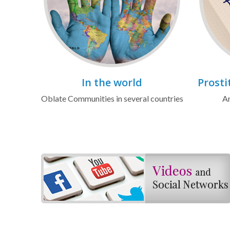
In the world
Prosti
Oblate Communities in several countries
Ar