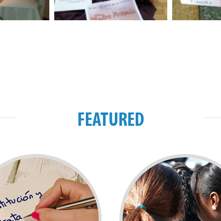
FEATURED