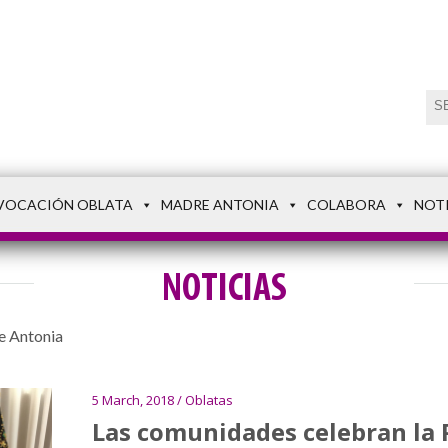
VOCACIÓN OBLATA
MADRE ANTONIA
COLABORA
NOT
NOTICIAS
e Antonia
5 March, 2018 / Oblatas
Las comunidades celebran la