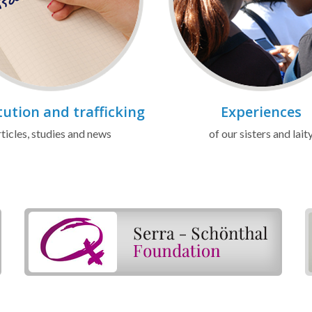
tution and trafficking
Experiences
ticles, studies and news
of our sisters and lait