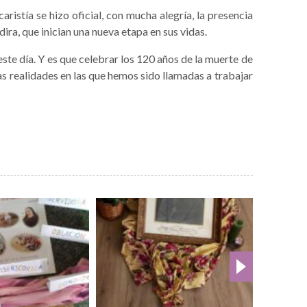
caristía se hizo oficial, con mucha alegría, la presencia
ira, que inician una nueva etapa en sus vidas.
te día. Y es que celebrar los 120 años de la muerte de
s realidades en las que hemos sido llamadas a trabajar