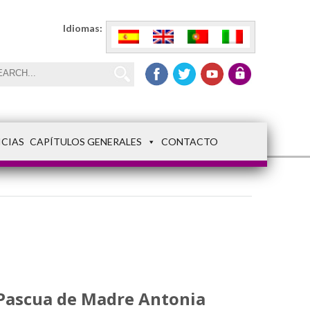
Idiomas:
ICIAS
CAPÍTULOS GENERALES
CONTACTO
 Pascua de Madre Antonia